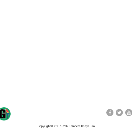
Copyright © 2007 - 2026 Gaceta Ucayalina