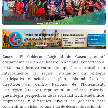
Cusco.-
El Gobierno Regional de
Cusco
presentó
oficialmente el Plan de Desarrollo Regional Concertado al
2033, una iniciativa estratégica que busca transformar
integralmente la región mediante un enfoque
participativo e inclusivo. El plan, elaborado bajo las
directrices del Centro Nacional de Planeamiento
Estratégico (CEPLAN), representa un esfuerzo colectivo
que integra perspectivas de la sociedad civil, académicos,
empresarios y diferentes niveles de gobierno para
construir una visión compartida de desarrollo regional.