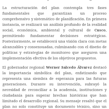
La estructuración del plan contempla tres fases
fundamentales que garantizan un proceso
comprehensivo y sistemático de planificación. En primera
instancia, se realizará un análisis profundo de la realidad
social, económica, ambiental y cultural de
Cusco
,
permitiendo fundamentar decisiones estratégicas.
Posteriormente, se establecerá una visión clara con metas
alcanzables y consensuadas, culminando con el diseño de
políticas y estrategias de monitoreo que aseguren una
implementación efectiva de los objetivos propuestos.
El gobernador regional
Werner Salcedo Álvarez
destacó
la importancia simbólica del plan, enfatizando que
representa una siembra de esperanza para las futuras
generaciones. Durante su intervención, subrayó la
necesidad de reconciliar a la academia, instituciones y
ciudadanía para superar brechas históricas que han
limitado el desarrollo regional. Su mensaje resaltó que el
plan no solo constituye un documento técnico, sino un