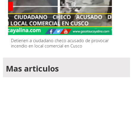
Detienen a ciudadano checo acusado de provocar
incendio en local comercial en Cusco
Mas articulos