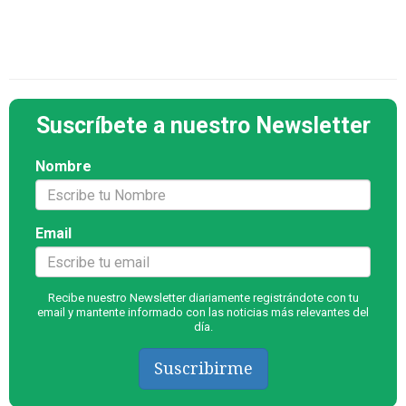
Suscríbete a nuestro Newsletter
Nombre
Email
Recibe nuestro Newsletter diariamente registrándote con tu
email y mantente informado con las noticias más relevantes del
día.
Suscribirme