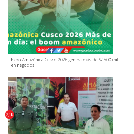
Expo Amazónica Cusco 2026 genera más de S/ 500 mil
en negocios
2,1K