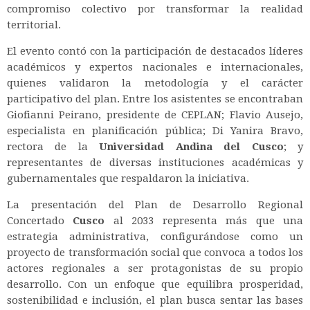
compromiso colectivo por transformar la realidad
territorial.
El evento contó con la participación de destacados líderes
académicos y expertos nacionales e internacionales,
quienes validaron la metodología y el carácter
participativo del plan. Entre los asistentes se encontraban
Giofianni Peirano, presidente de CEPLAN; Flavio Ausejo,
especialista en planificación pública; Di Yanira Bravo,
rectora de la
Universidad Andina del Cusco
; y
representantes de diversas instituciones académicas y
gubernamentales que respaldaron la iniciativa.
La presentación del Plan de Desarrollo Regional
Concertado
Cusco
al 2033 representa más que una
estrategia administrativa, configurándose como un
proyecto de transformación social que convoca a todos los
actores regionales a ser protagonistas de su propio
desarrollo. Con un enfoque que equilibra prosperidad,
sostenibilidad e inclusión, el plan busca sentar las bases