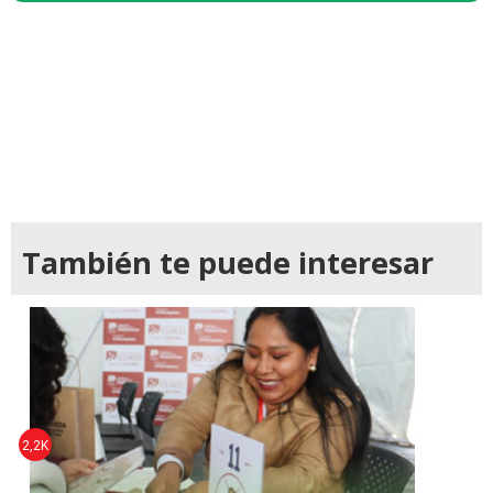
También te puede interesar
2,2K