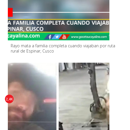
Rayo mata a familia completa cuando viajaban por ruta
rural de Espinar, Cusco
2,4K