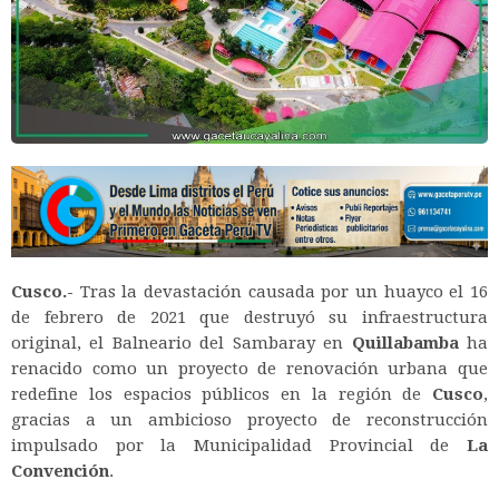
Cusco.-
Tras la devastación causada por un huayco el 16
de febrero de 2021 que destruyó su infraestructura
original, el Balneario del Sambaray en
Quillabamba
ha
renacido como un proyecto de renovación urbana que
redefine los espacios públicos en la región de
Cusco
,
gracias a un ambicioso proyecto de reconstrucción
impulsado por la Municipalidad Provincial de
La
Convención
.