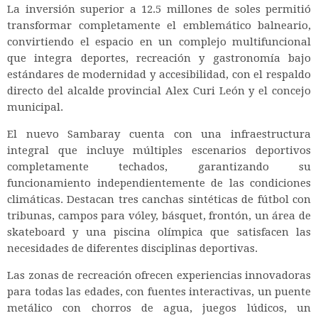
La inversión superior a 12.5 millones de soles permitió
transformar completamente el emblemático balneario,
convirtiendo el espacio en un complejo multifuncional
que integra deportes, recreación y gastronomía bajo
estándares de modernidad y accesibilidad, con el respaldo
directo del alcalde provincial Alex Curi León y el concejo
municipal.
El nuevo Sambaray cuenta con una infraestructura
integral que incluye múltiples escenarios deportivos
completamente techados, garantizando su
funcionamiento independientemente de las condiciones
climáticas. Destacan tres canchas sintéticas de fútbol con
tribunas, campos para vóley, básquet, frontón, un área de
skateboard y una piscina olímpica que satisfacen las
necesidades de diferentes disciplinas deportivas.
Las zonas de recreación ofrecen experiencias innovadoras
para todas las edades, con fuentes interactivas, un puente
metálico con chorros de agua, juegos lúdicos, un