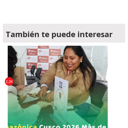
También te puede interesar
2,2K