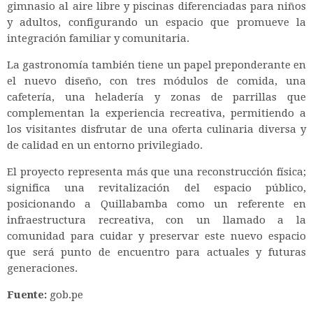
gimnasio al aire libre y piscinas diferenciadas para niños
y adultos, configurando un espacio que promueve la
integración familiar y comunitaria.
La gastronomía también tiene un papel preponderante en
el nuevo diseño, con tres módulos de comida, una
cafetería, una heladería y zonas de parrillas que
complementan la experiencia recreativa, permitiendo a
los visitantes disfrutar de una oferta culinaria diversa y
de calidad en un entorno privilegiado.
El proyecto representa más que una reconstrucción física;
significa una revitalización del espacio público,
posicionando a Quillabamba como un referente en
infraestructura recreativa, con un llamado a la
comunidad para cuidar y preservar este nuevo espacio
que será punto de encuentro para actuales y futuras
generaciones.
Fuente:
gob.pe