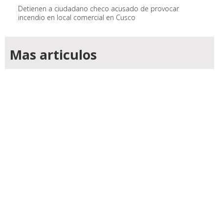
Detienen a ciudadano checo acusado de provocar
incendio en local comercial en Cusco
Mas articulos