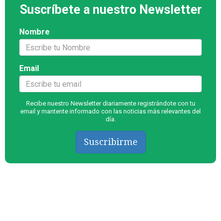
Suscríbete a nuestro Newsletter
Nombre
Email
Recibe nuestro Newsletter diariamente registrándote con tu
email y mantente informado con las noticias más relevantes del
día.
Suscribirme