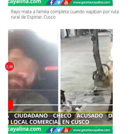
Rayo mata a familia completa cuando viajaban por ruta
rural de Espinar, Cusco
2,4K