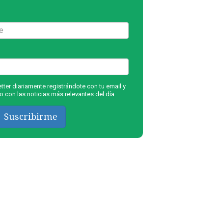
ter diariamente registrándote con tu email y
 con las noticias más relevantes del día.
Suscribirme