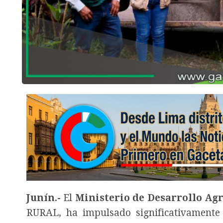
Junín.-
El
Ministerio de Desarrollo Ag
RURAL, ha impulsado significativamente 