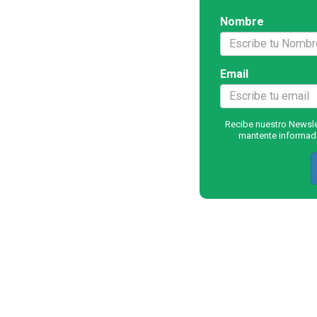
Nombre
Email
Recibe nuestro Newslet
mantente informado