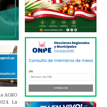
ma AGRO
2024. La