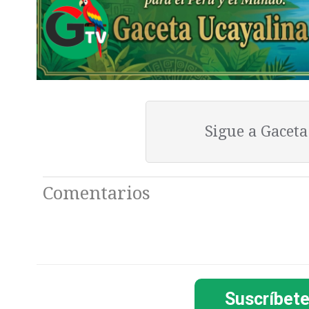
Sigue a Gacet
Comentarios
Suscríbete