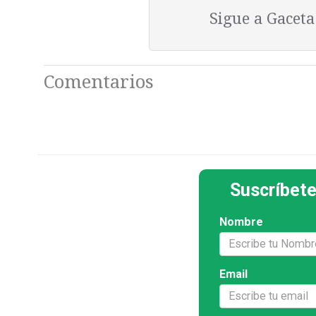
Sigue a Gacet
Comentarios
Suscríbete
Nombre
Email