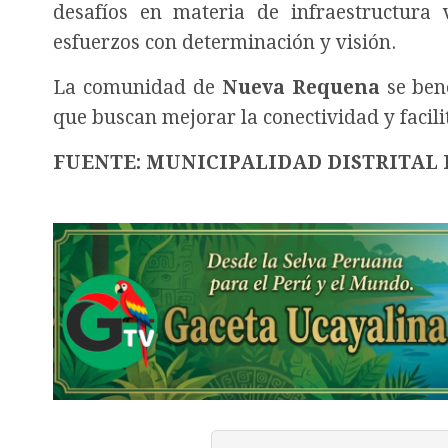
desafíos en materia de infraestructura 
esfuerzos con determinación y visión.
La comunidad de
Nueva Requena
se bene
que buscan mejorar la conectividad y facilit
FUENTE: MUNICIPALIDAD DISTRITAL