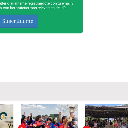
ter diariamente registrándote con tu email y
 con las noticias más relevantes del día.
Suscribirme