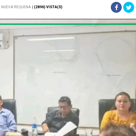
NUEVA REQUENA
| (2896) VISTA(S)