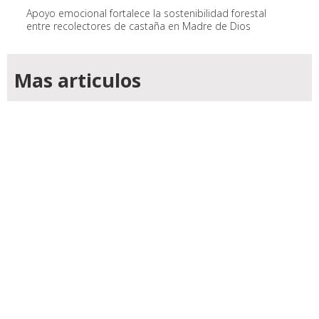
Apoyo emocional fortalece la sostenibilidad forestal
entre recolectores de castaña en Madre de Dios
Mas articulos