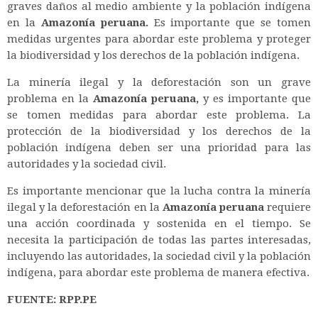
graves daños al medio ambiente y la población indígena
en la
Amazonía peruana.
Es importante que se tomen
medidas urgentes para abordar este problema y proteger
la biodiversidad y los derechos de la población indígena.
La minería ilegal y la deforestación son un grave
problema en la
Amazonía peruana,
y es importante que
se tomen medidas para abordar este problema. La
protección de la biodiversidad y los derechos de la
población indígena deben ser una prioridad para las
autoridades y la sociedad civil.
Es importante mencionar que la lucha contra la minería
ilegal y la deforestación en la
Amazonía peruana
requiere
una acción coordinada y sostenida en el tiempo. Se
necesita la participación de todas las partes interesadas,
incluyendo las autoridades, la sociedad civil y la población
indígena, para abordar este problema de manera efectiva.
FUENTE: RPP.PE