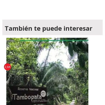
También te puede interesar
2,6K