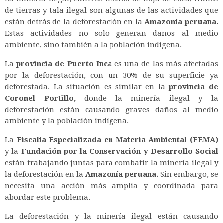
de tierras y tala ilegal son algunas de las actividades que
están detrás de la deforestación en la
Amazonía peruana.
Estas actividades no solo generan daños al medio
ambiente, sino también a la población indígena.
La
provincia de Puerto Inca
es una de las más afectadas
por la deforestación, con un 30% de su superficie ya
deforestada. La situación es similar en la
provincia de
Coronel Portillo,
donde la minería ilegal y la
deforestación están causando graves daños al medio
ambiente y la población indígena.
La
Fiscalía Especializada en Materia Ambiental (FEMA)
y la
Fundación por la Conservación y Desarrollo Social
están trabajando juntas para combatir la minería ilegal y
la deforestación en la
Amazonía peruana.
Sin embargo, se
necesita una acción más amplia y coordinada para
abordar este problema.
La deforestación y la minería ilegal están causando