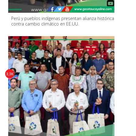
Perú y pueblos indígenas presentan alianza histórica
contra cambio climático en EE.UU.
3,3K