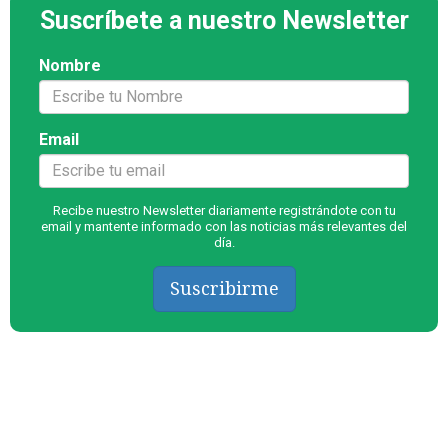
Suscríbete a nuestro Newsletter
Nombre
Email
Recibe nuestro Newsletter diariamente registrándote con tu
email y mantente informado con las noticias más relevantes del
día.
Suscribirme