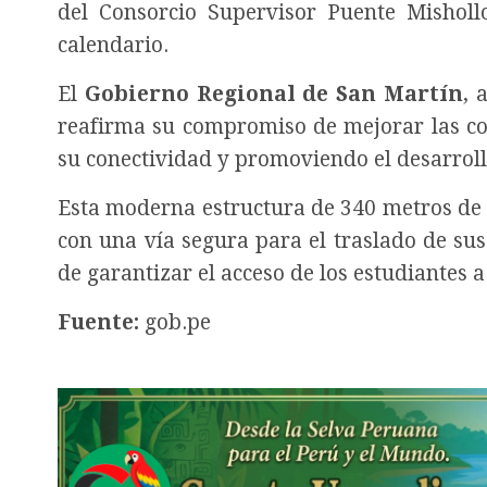
del Consorcio Supervisor Puente Misholl
calendario.
El
Gobierno Regional de San Martín
, 
reafirma su compromiso de mejorar las con
su conectividad y promoviendo el desarroll
Esta moderna estructura de 340 metros de 
con una vía segura para el traslado de su
de garantizar el acceso de los estudiantes a
Fuente:
gob.pe