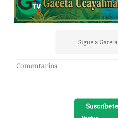
Sigue a Gacet
Comentarios
Suscríbete