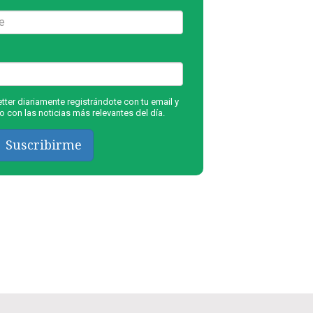
ter diariamente registrándote con tu email y
 con las noticias más relevantes del día.
Suscribirme