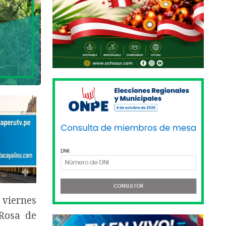
 viernes
 Rosa de