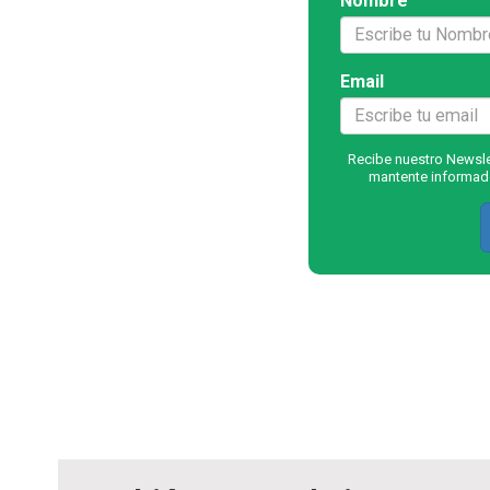
Nombre
Email
Recibe nuestro Newslet
mantente informado