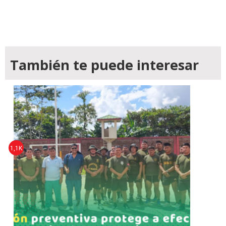
También te puede interesar
1,1K