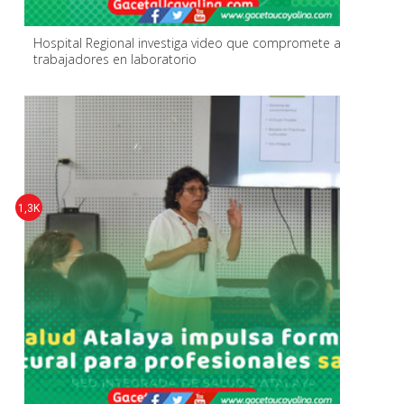
Hospital Regional investiga video que compromete a
trabajadores en laboratorio
1,3K