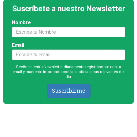
Suscríbete a nuestro Newsletter
Nombre
Email
Recibe nuestro Newsletter diariamente registrándote con tu
email y mantente informado con las noticias más relevantes del
día.
Suscribirme