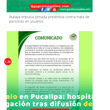
Atalaya impulsa jornada preventiva contra trata de
personas en usuarios
1,4K