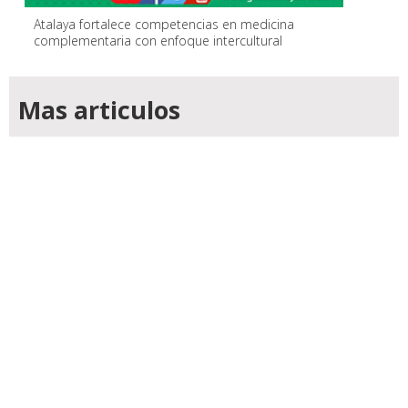
Atalaya fortalece competencias en medicina
complementaria con enfoque intercultural
Mas articulos