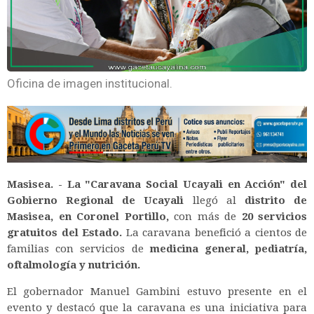
Oficina de imagen institucional.
Masisea. - La "Caravana Social Ucayali en Acción" del
Gobierno Regional de Ucayali
llegó al
distrito de
Masisea, en Coronel Portillo,
con más de
20 servicios
gratuitos del Estado.
La caravana benefició a cientos de
familias con servicios de
medicina general, pediatría,
oftalmología y nutrición.
El gobernador Manuel Gambini estuvo presente en el
evento y destacó que la caravana es una iniciativa para