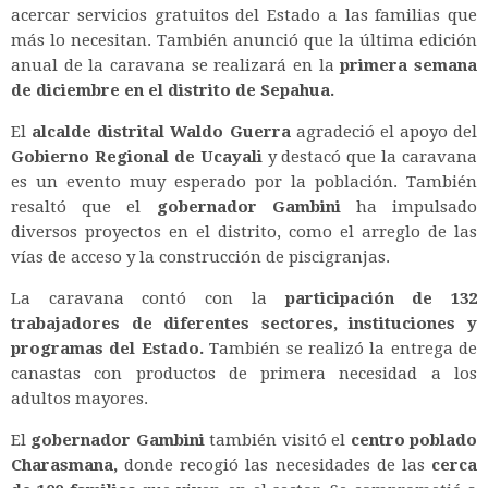
acercar servicios gratuitos del Estado a las familias que
más lo necesitan. También anunció que la última edición
anual de la caravana se realizará en la
primera semana
de diciembre en el distrito de Sepahua.
El
alcalde distrital Waldo Guerra
agradeció el apoyo del
Gobierno Regional de Ucayali
y destacó que la caravana
es un evento muy esperado por la población. También
resaltó que el
gobernador Gambini
ha impulsado
diversos proyectos en el distrito, como el arreglo de las
vías de acceso y la construcción de piscigranjas.
La caravana contó con la
participación de 132
trabajadores de diferentes sectores, instituciones y
programas del Estado.
También se realizó la entrega de
canastas con productos de primera necesidad a los
adultos mayores.
El
gobernador Gambini
también visitó el
centro poblado
Charasmana,
donde recogió las necesidades de las
cerca