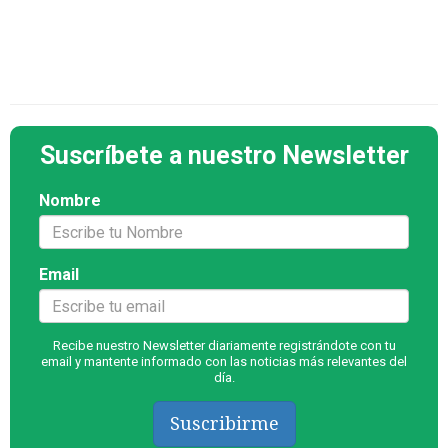
Suscríbete a nuestro Newsletter
Nombre
Email
Recibe nuestro Newsletter diariamente registrándote con tu
email y mantente informado con las noticias más relevantes del
día.
Suscribirme