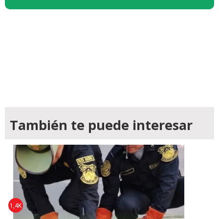
También te puede interesar
1,4K