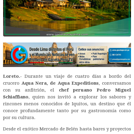
Loreto.-
Durante un viaje de cuatro días a bordo del
crucero
Aqua Nera, de Aqua Expeditions
, conversamos
con su anfitrión, el
chef peruano Pedro Miguel
Schiaffiano
, quien nos invitó a explorar los sabores y
rincones menos conocidos de Iquitos, un destino que él
conoce profundamente tanto por su gastronomía como
por su cultura.
Desde el exótico Mercado de Belén hasta bares y proyectos