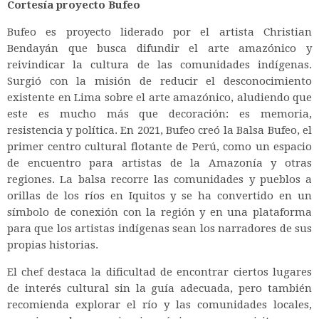
Cortesía proyecto Bufeo
Bufeo es proyecto liderado por el artista Christian
Bendayán que busca difundir el arte amazónico y
reivindicar la cultura de las comunidades indígenas.
Surgió con la misión de reducir el desconocimiento
existente en Lima sobre el arte amazónico, aludiendo que
este es mucho más que decoración: es memoria,
resistencia y política. En 2021, Bufeo creó la Balsa Bufeo, el
primer centro cultural flotante de Perú, como un espacio
de encuentro para artistas de la Amazonía y otras
regiones. La balsa recorre las comunidades y pueblos a
orillas de los ríos en Iquitos y se ha convertido en un
símbolo de conexión con la región y en una plataforma
para que los artistas indígenas sean los narradores de sus
propias historias.
El chef destaca la dificultad de encontrar ciertos lugares
de interés cultural sin la guía adecuada, pero también
recomienda explorar el río y las comunidades locales,