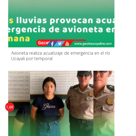
Avioneta realiza acuatizaje de emergencia en el río
Ucayali por temporal
1,6K