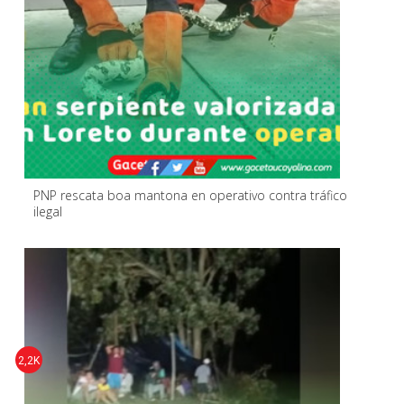
PNP rescata boa mantona en operativo contra tráfico
ilegal
2,2K