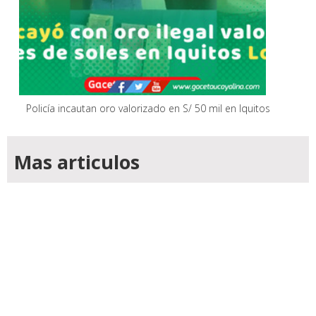
Policía incautan oro valorizado en S/ 50 mil en Iquitos
Mas articulos