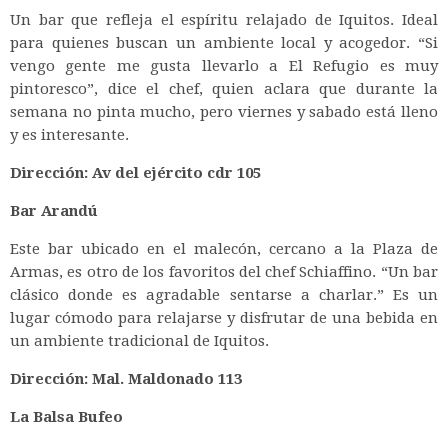
Un bar que refleja el espíritu relajado de Iquitos. Ideal
para quienes buscan un ambiente local y acogedor. “Si
vengo gente me gusta llevarlo a El Refugio es muy
pintoresco”, dice el chef, quien aclara que durante la
semana no pinta mucho, pero viernes y sabado está lleno
y es interesante.
Dirección: Av del ejército cdr 105
Bar Arandú
Este bar ubicado en el malecón, cercano a la Plaza de
Armas, es otro de los favoritos del chef Schiaffino. “Un bar
clásico donde es agradable sentarse a charlar.” Es un
lugar cómodo para relajarse y disfrutar de una bebida en
un ambiente tradicional de Iquitos.
Dirección: Mal. Maldonado 113
La Balsa Bufeo