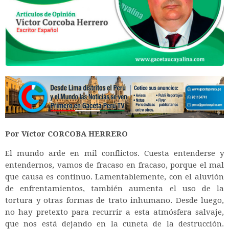
Por Víctor C
ORCOBA HERRERO
El mundo arde en mil conflictos. Cuesta entenderse y
entendernos, vamos de fracaso en fracaso, porque el mal
que causa es continuo. Lamentablemente, con el aluvión
de enfrentamientos, también aumenta el uso de la
tortura y otras formas de trato inhumano. Desde luego,
no hay pretexto para recurrir a esta atmósfera salvaje,
que nos está dejando en la cuneta de la destrucción.