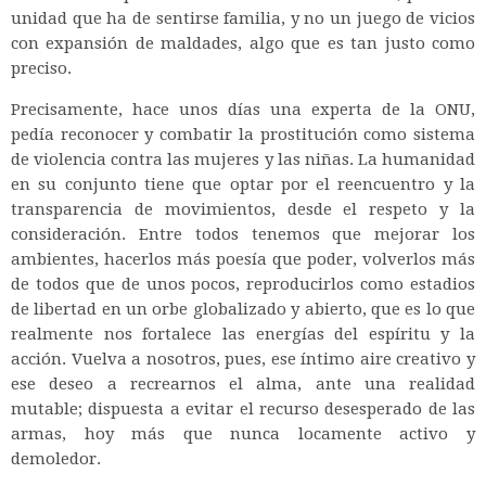
unidad que ha de sentirse familia, y no un juego de vicios
con expansión de maldades, algo que es tan justo como
preciso.
Precisamente, hace unos días una experta de la ONU,
pedía reconocer y combatir la prostitución como sistema
de violencia contra las mujeres y las niñas. La humanidad
en su conjunto tiene que optar por el reencuentro y la
transparencia de movimientos, desde el respeto y la
consideración. Entre todos tenemos que mejorar los
ambientes, hacerlos más poesía que poder, volverlos más
de todos que de unos pocos, reproducirlos como estadios
de libertad en un orbe globalizado y abierto, que es lo que
realmente nos fortalece las energías del espíritu y la
acción. Vuelva a nosotros, pues, ese íntimo aire creativo y
ese deseo a recrearnos el alma, ante una realidad
mutable; dispuesta a evitar el recurso desesperado de las
armas, hoy más que nunca locamente activo y
demoledor.