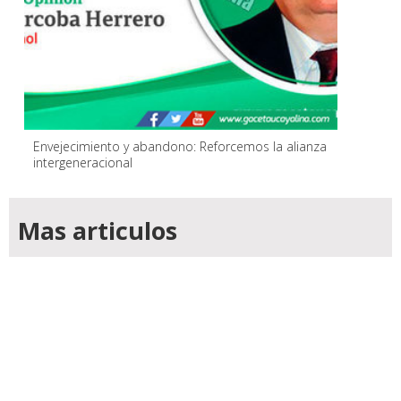
Envejecimiento y abandono: Reforcemos la alianza
intergeneracional
Mas articulos