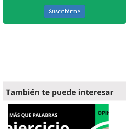
Suscribirme
También te puede interesar