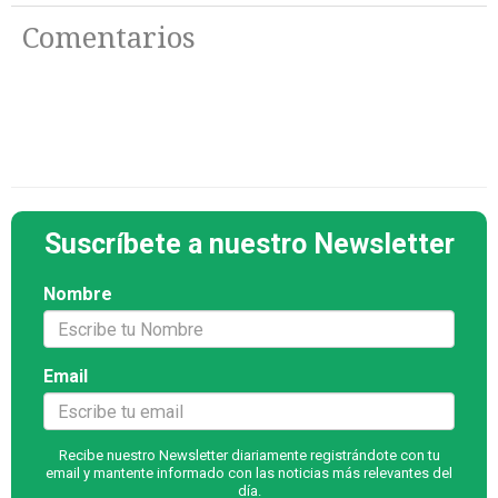
Comentarios
Suscríbete a nuestro Newsletter
Nombre
Email
Recibe nuestro Newsletter diariamente registrándote con tu
email y mantente informado con las noticias más relevantes del
día.