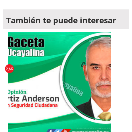
También te puede interesar
2,6K