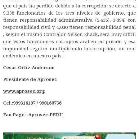
que el país ha perdido debido a la corrupción, se detecto a
9,338 funcionarios de los tres niveles de gobierno, que
tienen responsabilidad administrativa (5,436), 3,394) con
responsabilidad civil y 4,030 tienen responsabilidad penal
, según el mismo Contralor Nelson Shack, será muy difícil
que estos funcionares corruptos acaben en prisión y esa
impunidad seguirá multiplicando la corrupción, un mal
endémico en nuestro país.
Cesar Ortiz Anderson
Presidente de Aprosec
www.aprosec.org
Cel.:999316197 / 998160756
Fan Page:
Aprosec-PERU