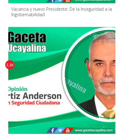
Vacancia y nuevo Presidente: De la Inseguridad a la
Ingobernabilidad
3,3K