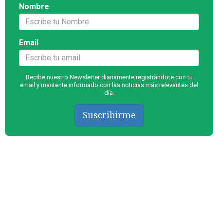
Nombre
Email
Recibe nuestro Newsletter diariamente registrándote con tu
email y mantente informado con las noticias más relevantes del
día.
Suscribirme