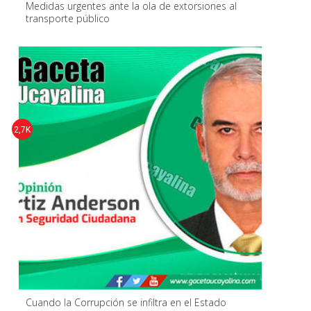
Medidas urgentes ante la ola de extorsiones al
transporte público
2,7K
Cuando la Corrupción se infiltra en el Estado