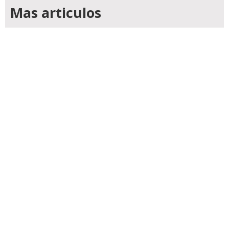
Mas articulos