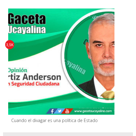
3,5K
Cuando el divagar es una política de Estado