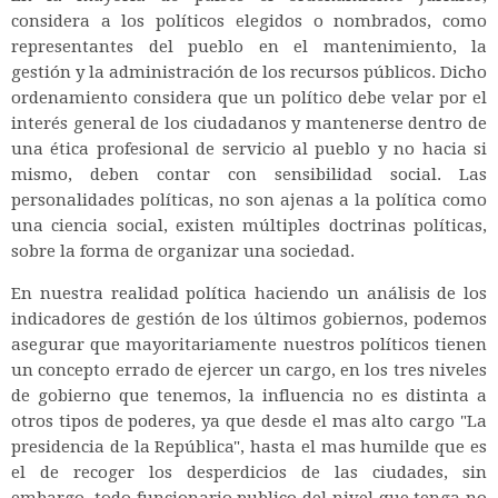
considera a los políticos elegidos o nombrados, como
representantes del pueblo en el mantenimiento, la
gestión y la administración de los recursos públicos. Dicho
ordenamiento considera que un político debe velar por el
interés general de los ciudadanos y mantenerse dentro de
una ética profesional de servicio al pueblo y no hacia si
mismo, deben contar con sensibilidad social. Las
personalidades políticas, no son ajenas a la política como
una ciencia social, existen múltiples doctrinas políticas,
sobre la forma de organizar una sociedad.
En nuestra realidad política haciendo un análisis de los
indicadores de gestión de los últimos gobiernos, podemos
asegurar que mayoritariamente nuestros políticos tienen
un concepto errado de ejercer un cargo, en los tres niveles
de gobierno que tenemos, la influencia no es distinta a
otros tipos de poderes, ya que desde el mas alto cargo "La
presidencia de la República", hasta el mas humilde que es
el de recoger los desperdicios de las ciudades, sin