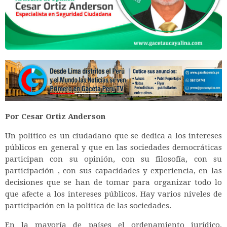
Por Cesar Ortiz Anderson
Un político es un ciudadano que se dedica a los intereses
públicos en general y que en las sociedades democráticas
participan con su opinión, con su filosofía, con su
participación , con sus capacidades y experiencia, en las
decisiones que se han de tomar para organizar todo lo
que afecte a los intereses públicos. Hay varios niveles de
participación en la política de las sociedades.
En la mayoría de países el ordenamiento jurídico,