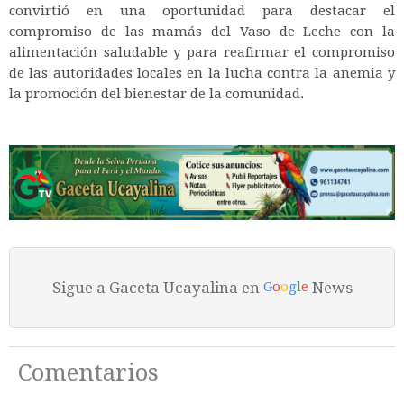
convirtió en una oportunidad para destacar el
compromiso de las mamás del Vaso de Leche con la
alimentación saludable y para reafirmar el compromiso
de las autoridades locales en la lucha contra la anemia y
la promoción del bienestar de la comunidad.
Sigue a Gaceta Ucayalina en
News
G
o
o
g
l
e
Comentarios