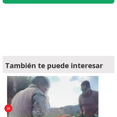
También te puede interesar
2K