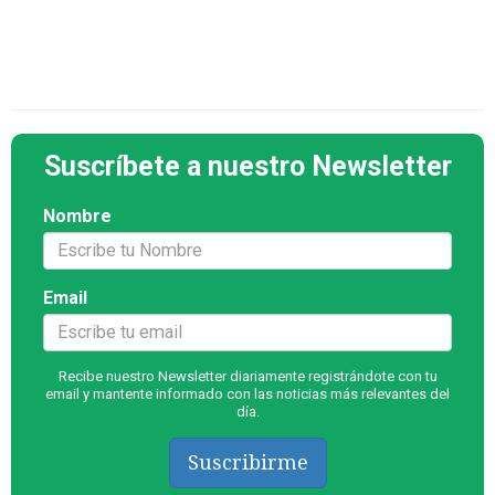
Suscríbete a nuestro Newsletter
Nombre
Email
Recibe nuestro Newsletter diariamente registrándote con tu
email y mantente informado con las noticias más relevantes del
día.
Suscribirme