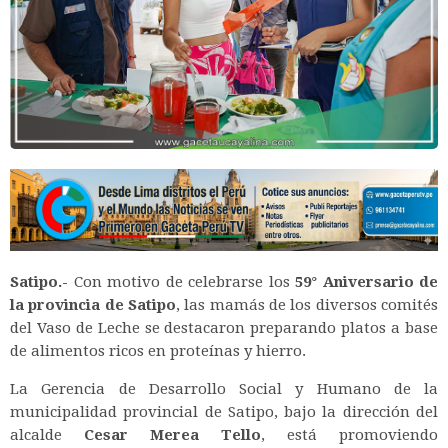
Satipo.-
Con motivo de celebrarse los
59° Aniversario de
la provincia de Satipo
, las mamás de los diversos comités
del Vaso de Leche se destacaron preparando platos a base
de alimentos ricos en proteínas y hierro.
La Gerencia de Desarrollo Social y Humano de la
municipalidad provincial de Satipo, bajo la dirección del
alcalde
Cesar Merea Tello
, está promoviendo