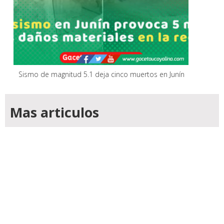
Sismo de magnitud 5.1 deja cinco muertos en Junín
Mas articulos