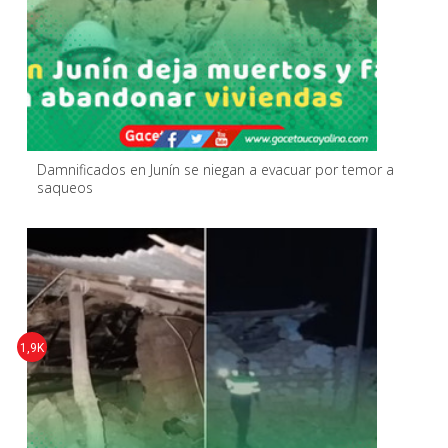
Damnificados en Junín se niegan a evacuar por temor a
saqueos
1,9K