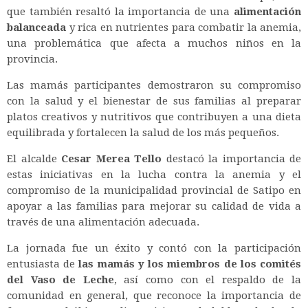
que también resaltó la importancia de una
alimentación
balanceada
y rica en nutrientes para combatir la anemia,
una problemática que afecta a muchos niños en la
provincia.
Las mamás participantes demostraron su compromiso
con la salud y el bienestar de sus familias al preparar
platos creativos y nutritivos que contribuyen a una dieta
equilibrada y fortalecen la salud de los más pequeños.
El alcalde
Cesar Merea Tello
destacó la importancia de
estas iniciativas en la lucha contra la anemia y el
compromiso de la municipalidad provincial de Satipo en
apoyar a las familias para mejorar su calidad de vida a
través de una alimentación adecuada.
La jornada fue un éxito y contó con la participación
entusiasta de
las mamás y los miembros de los comités
del Vaso de Leche
, así como con el respaldo de la
comunidad en general, que reconoce la importancia de