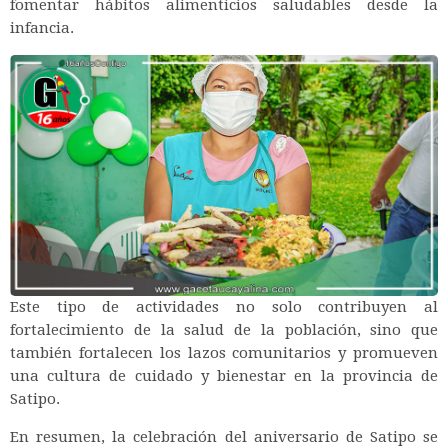
fomentar hábitos alimenticios saludables desde la
infancia.
Este tipo de actividades no solo contribuyen al
fortalecimiento de la salud de la población, sino que
también fortalecen los lazos comunitarios y promueven
una cultura de cuidado y bienestar en la provincia de
Satipo.
En resumen, la celebración del aniversario de Satipo se