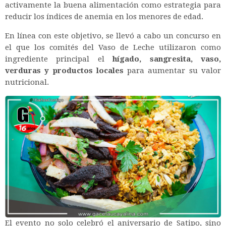
activamente la buena alimentación como estrategia para
reducir los índices de anemia en los menores de edad.
En línea con este objetivo, se llevó a cabo un concurso en
el que los comités del Vaso de Leche utilizaron como
ingrediente principal el
hígado, sangresita, vaso,
verduras y productos locales
para aumentar su valor
nutricional.
El evento no solo celebró el aniversario de Satipo, sino