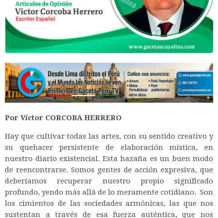
Por Víctor C
ORCOBA HERRERO
Hay que cultivar todas las artes, con su sentido creativo y
su quehacer persistente de elaboración mística, en
nuestro diario existencial. Esta hazaña es un buen modo
de reencontrarse. Somos gentes de acción expresiva, que
deberíamos recuperar nuestro propio significado
profundo, yendo más allá de lo meramente cotidiano. Son
los cimientos de las sociedades armónicas, las que nos
sustentan a través de esa fuerza auténtica, que nos