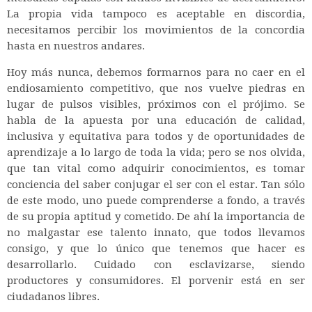
La propia vida tampoco es aceptable en discordia,
necesitamos percibir los movimientos de la concordia
hasta en nuestros andares.
Hoy más nunca, debemos formarnos para no caer en el
endiosamiento competitivo, que nos vuelve piedras en
lugar de pulsos visibles, próximos con el prójimo. Se
habla de la apuesta por una educación de calidad,
inclusiva y equitativa para todos y de oportunidades de
aprendizaje a lo largo de toda la vida; pero se nos olvida,
que tan vital como adquirir conocimientos, es tomar
conciencia del saber conjugar el ser con el estar. Tan sólo
de este modo, uno puede comprenderse a fondo, a través
de su propia aptitud y cometido. De ahí la importancia de
no malgastar ese talento innato, que todos llevamos
consigo, y que lo único que tenemos que hacer es
desarrollarlo. Cuidado con esclavizarse, siendo
productores y consumidores. El porvenir está en ser
ciudadanos libres.