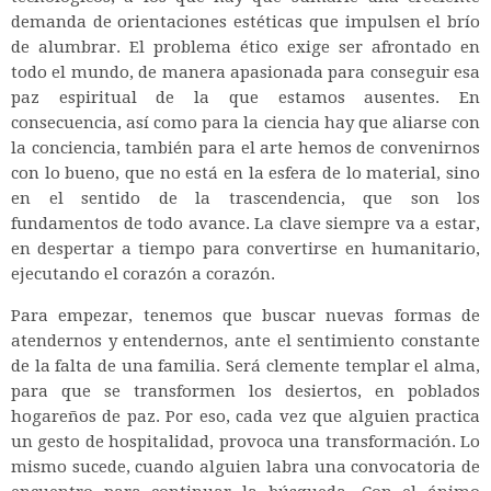
demanda de orientaciones estéticas que impulsen el brío
de alumbrar. El problema ético exige ser afrontado en
todo el mundo, de manera apasionada para conseguir esa
paz espiritual de la que estamos ausentes. En
consecuencia, así como para la ciencia hay que aliarse con
la conciencia, también para el arte hemos de convenirnos
con lo bueno, que no está en la esfera de lo material, sino
en el sentido de la trascendencia, que son los
fundamentos de todo avance. La clave siempre va a estar,
en despertar a tiempo para convertirse en humanitario,
ejecutando el corazón a corazón.
Para empezar, tenemos que buscar nuevas formas de
atendernos y entendernos, ante el sentimiento constante
de la falta de una familia. Será clemente templar el alma,
para que se transformen los desiertos, en poblados
hogareños de paz. Por eso, cada vez que alguien practica
un gesto de hospitalidad, provoca una transformación. Lo
mismo sucede, cuando alguien labra una convocatoria de