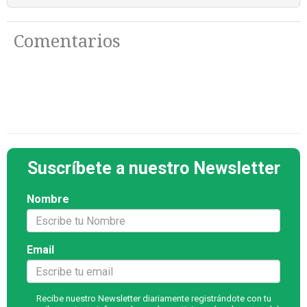
Comentarios
Suscríbete a nuestro Newsletter
Nombre
Email
Recibe nuestro Newsletter diariamente registrándote con tu