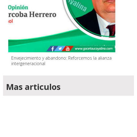
Envejecimiento y abandono: Reforcemos la alianza
intergeneracional
Mas articulos