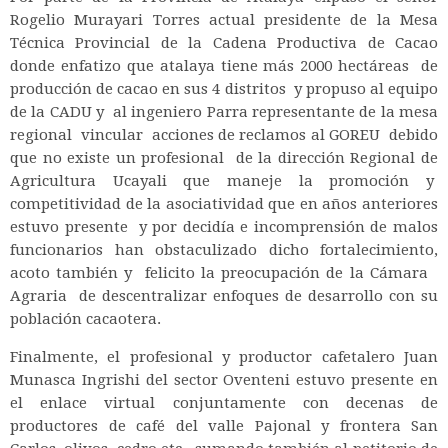
Rogelio Murayari Torres actual presidente de la Mesa
Técnica Provincial de la Cadena Productiva de Cacao
donde enfatizo que atalaya tiene más 2000 hectáreas de
producción de cacao en sus 4 distritos y propuso al equipo
de la CADU y al ingeniero Parra representante de la mesa
regional vincular acciones de reclamos al GOREU debido
que no existe un profesional de la dirección Regional de
Agricultura Ucayali que maneje la promoción y
competitividad de la asociatividad que en años anteriores
estuvo presente y por decidía e incomprensión de malos
funcionarios han obstaculizado dicho fortalecimiento,
acoto también y felicito la preocupación de la Cámara
Agraria de descentralizar enfoques de desarrollo con su
población cacaotera.
Finalmente, el profesional y productor cafetalero Juan
Munasca Ingrishi del sector Oventeni estuvo presente en
el enlace virtual conjuntamente con decenas de
productores de café del valle Pajonal y frontera San