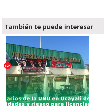
También te puede interesar
1,2K