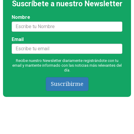
Suscríbete a nuestro Newsletter
Nombre
Email
Recibe nuestro Newsletter diariamente registrándote con tu
email y mantente informado con las noticias más relevantes del
día.
Suscribirme