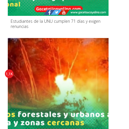
Estudiantes de la UNU cumplen 71 días y exigen
renuncias
1,1K