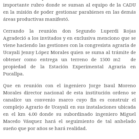
importante rubro donde se suman al equipo de la CADU
en la misión de poder gestionar parabienes en las demás
áreas productivas manifestó.
Cerrando la reunión don Segundo Luperdi Rojas
Agradeció a los invitados y en exclusiva menciono que se
viene haciendo las gestiones con la congresista agraria de
Ucayali Jenny López Morales quien se suma al trámite de
obtener como entrega un terreno de 1500 m2 de
propiedad de la Estación Experimental Agraria en
Pucallpa.
Que en reunión con el ingeniero Jorge Isaul Moreno
Morales director nacional de esta institución ordeno se
canalice un convenio marco cuyo fin es construir el
complejo Agrario de Ucayali en sus instalaciones ubicada
en el km 4.00 donde su subordinado ingeniero Miguel
Macedo Vásquez hará el seguimiento de tal anhelado
sueño que por años se hará realidad.