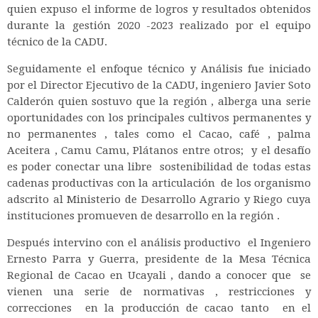
quien expuso el informe de logros y resultados obtenidos
durante la gestión 2020 -2023 realizado por el equipo
técnico de la CADU.
Seguidamente el enfoque técnico y Análisis fue iniciado
por el Director Ejecutivo de la CADU, ingeniero Javier Soto
Calderón quien sostuvo que la región , alberga una serie
oportunidades con los principales cultivos permanentes y
no permanentes , tales como el Cacao, café , palma
Aceitera , Camu Camu, Plátanos entre otros; y el desafío
es poder conectar una libre sostenibilidad de todas estas
cadenas productivas con la articulación de los organismo
adscrito al Ministerio de Desarrollo Agrario y Riego cuya
instituciones promueven de desarrollo en la región .
Después intervino con el análisis productivo el Ingeniero
Ernesto Parra y Guerra, presidente de la Mesa Técnica
Regional de Cacao en Ucayali , dando a conocer que se
vienen una serie de normativas , restricciones y
correcciones en la producción de cacao tanto en el