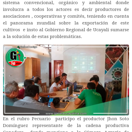
sistema convencional, orgánico y ambiental donde
involucra a todos los actores es decir productores de
asociaciones , cooperativas y comités, teniendo en cuenta
el panorama mundial sobre la exportación de este
cultivos e insto al Gobierno Regional de Ucayali sumarse
a la solución de estas problemáticas.
En el rubro Pecuario participo el productor Jhon Soto
Domínguez representante de la cadena productiva