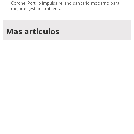
Coronel Portillo impulsa relleno sanitario moderno para
mejorar gestión ambiental
Mas articulos