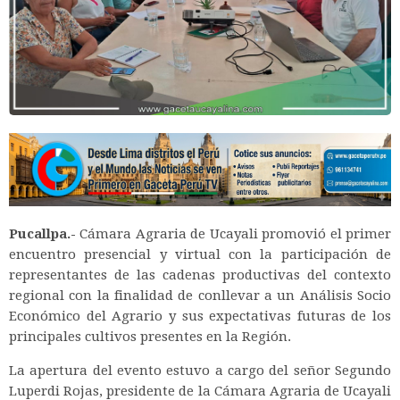
Pucallpa.-
Cámara Agraria de Ucayali promovió el primer
encuentro presencial y virtual con la participación de
representantes de las cadenas productivas del contexto
regional con la finalidad de conllevar a un Análisis Socio
Económico del Agrario y sus expectativas futuras de los
principales cultivos presentes en la Región.
La apertura del evento estuvo a cargo del señor Segundo
Luperdi Rojas, presidente de la Cámara Agraria de Ucayali