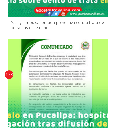
Atalaya impulsa jornada preventiva contra trata de
personas en usuarios
1,4K