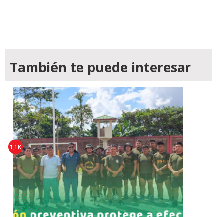
También te puede interesar
1,1K