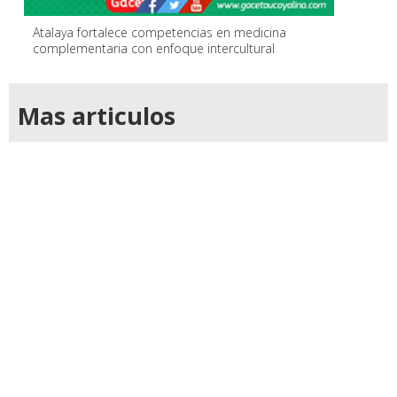
Atalaya fortalece competencias en medicina
complementaria con enfoque intercultural
Mas articulos