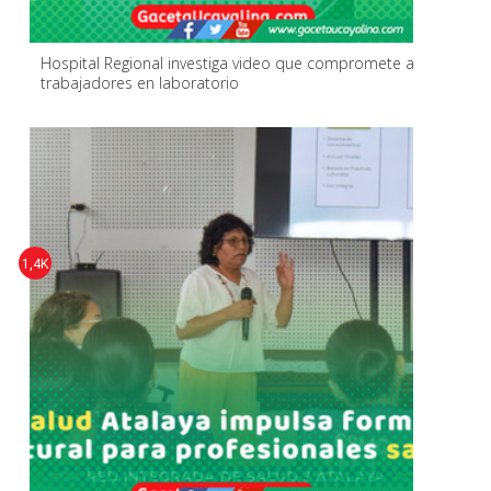
Hospital Regional investiga video que compromete a
trabajadores en laboratorio
1,4K