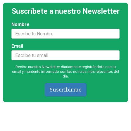
Suscríbete a nuestro Newsletter
Nombre
Email
Recibe nuestro Newsletter diariamente registrándote con tu
email y mantente informado con las noticias más relevantes del
día.
Suscribirme