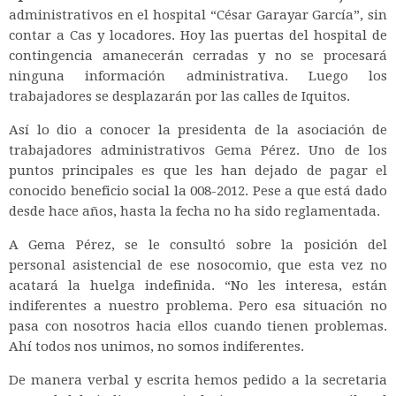
administrativos en el hospital “César Garayar García”, sin
contar a Cas y locadores. Hoy las puertas del hospital de
contingencia amanecerán cerradas y no se procesará
ninguna información administrativa. Luego los
trabajadores se desplazarán por las calles de Iquitos.
Así lo dio a conocer la presidenta de la asociación de
trabajadores administrativos Gema Pérez. Uno de los
puntos principales es que les han dejado de pagar el
conocido beneficio social la 008-2012. Pese a que está dado
desde hace años, hasta la fecha no ha sido reglamentada.
A Gema Pérez, se le consultó sobre la posición del
personal asistencial de ese nosocomio, que esta vez no
acatará la huelga indefinida. “No les interesa, están
indiferentes a nuestro problema. Pero esa situación no
pasa con nosotros hacia ellos cuando tienen problemas.
Ahí todos nos unimos, no somos indiferentes.
De manera verbal y escrita hemos pedido a la secretaria