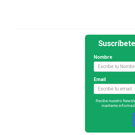
Suscríbete
Nombre
Email
Recibe nuestro Newslet
mantente informado