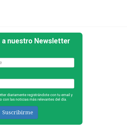
 a nuestro Newsletter
ter diariamente registrándote con tu email y
 con las noticias más relevantes del día.
Suscribirme