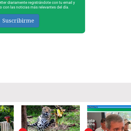
ter diariamente registrándote con tu email y
 con las noticias más relevantes del día.
Suscribirme