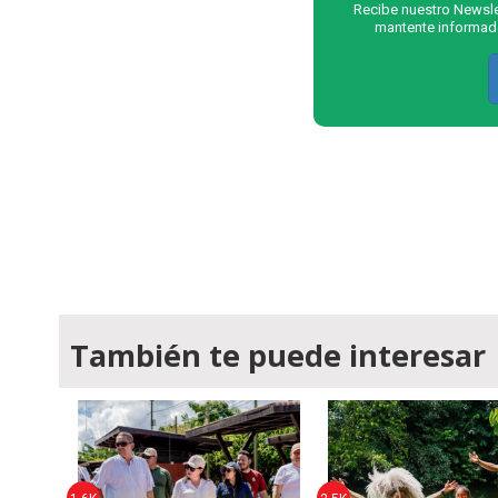
Recibe nuestro Newslet
mantente informado
También te puede interesar