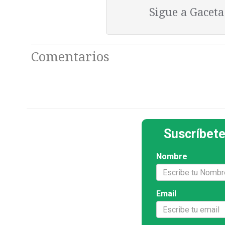
Sigue a Gacet
Comentarios
Suscríbete
Nombre
Email