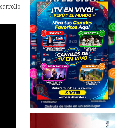
sarrollo