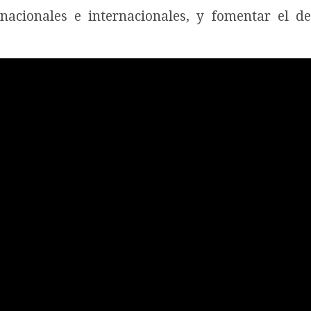
 nacionales e internacionales, y fomentar el de