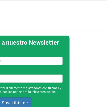
 a nuestro Newsletter
ter diariamente registrándote con tu email y
 con las noticias más relevantes del día.
Suscribirme