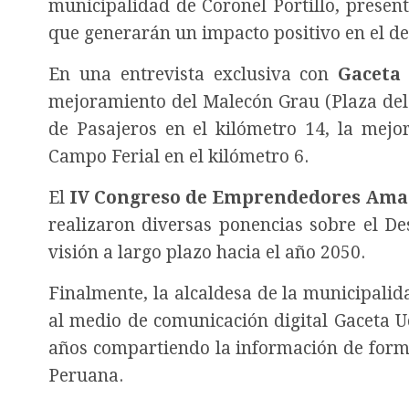
municipalidad de Coronel Portillo, presen
que generarán un impacto positivo en el de
En una entrevista exclusiva con
Gaceta
mejoramiento del Malecón Grau (Plaza del 
de Pasajeros en el kilómetro 14, la mejo
Campo Ferial en el kilómetro 6.
El
IV Congreso de Emprendedores Ama
realizaron diversas ponencias sobre el De
visión a largo plazo hacia el año 2050.
Finalmente, la alcaldesa de la municipalid
al medio de comunicación digital Gaceta U
años compartiendo la información de form
Peruana.