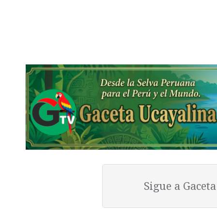
Sigue a Gacet