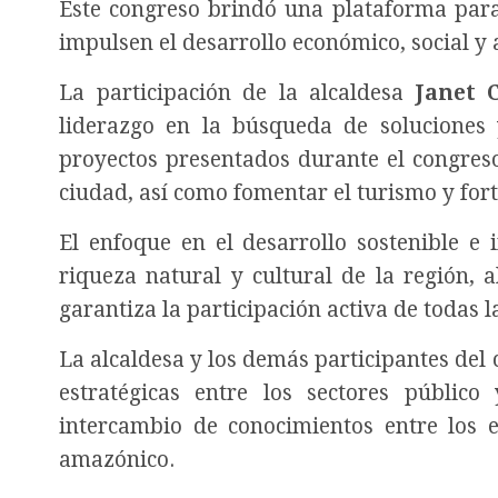
Este congreso brindó una plataforma para
impulsen el desarrollo económico, social y
La participación de la alcaldesa
Janet 
liderazgo en la búsqueda de soluciones 
proyectos presentados durante el congreso
ciudad, así como fomentar el turismo y fort
El enfoque en el desarrollo sostenible e 
riqueza natural y cultural de la región, 
garantiza la participación activa de todas 
La alcaldesa y los demás participantes del
estratégicas entre los sectores públic
intercambio de conocimientos entre los 
amazónico.