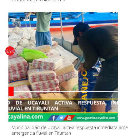
2,2K
Municipalidad de Ucayali activa respuesta inmediata ante
emergencia fluvial en Tiruntan