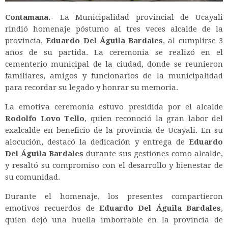
Contamana.-
La Municipalidad provincial de Ucayali
rindió homenaje póstumo al tres veces alcalde de la
provincia,
Eduardo Del Águila Bardales
, al cumplirse 3
años de su partida. La ceremonia se realizó en el
cementerio municipal de la ciudad, donde se reunieron
familiares, amigos y funcionarios de la municipalidad
para recordar su legado y honrar su memoria.
La emotiva ceremonia estuvo presidida por el alcalde
Rodolfo Lovo Tello
, quien reconoció la gran labor del
exalcalde en beneficio de la provincia de Ucayali. En su
alocución, destacó la dedicación y entrega de
Eduardo
Del Águila Bardales
durante sus gestiones como alcalde,
y resaltó su compromiso con el desarrollo y bienestar de
su comunidad.
Durante el homenaje, los presentes compartieron
emotivos recuerdos de
Eduardo Del Águila Bardales
,
quien dejó una huella imborrable en la provincia de