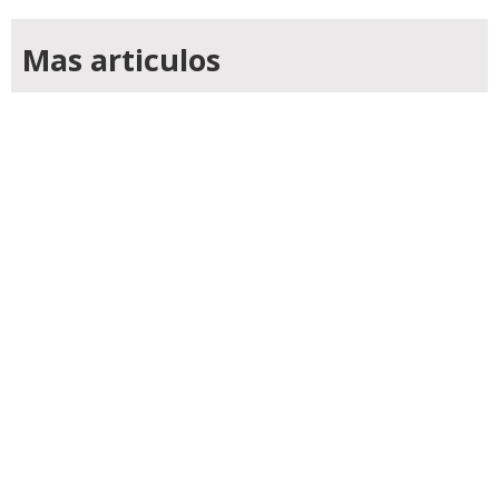
Mas articulos