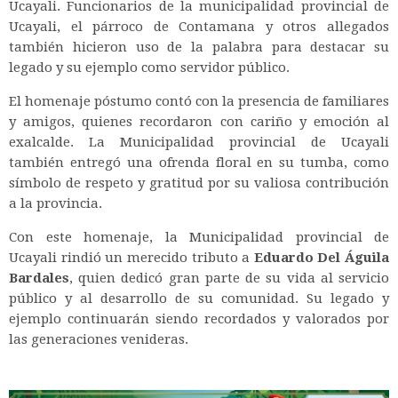
Ucayali. Funcionarios de la municipalidad provincial de
Ucayali, el párroco de Contamana y otros allegados
también hicieron uso de la palabra para destacar su
legado y su ejemplo como servidor público.
El homenaje póstumo contó con la presencia de familiares
y amigos, quienes recordaron con cariño y emoción al
exalcalde. La Municipalidad provincial de Ucayali
también entregó una ofrenda floral en su tumba, como
símbolo de respeto y gratitud por su valiosa contribución
a la provincia.
Con este homenaje, la Municipalidad provincial de
Ucayali rindió un merecido tributo a
Eduardo Del Águila
Bardales
, quien dedicó gran parte de su vida al servicio
público y al desarrollo de su comunidad. Su legado y
ejemplo continuarán siendo recordados y valorados por
las generaciones venideras.