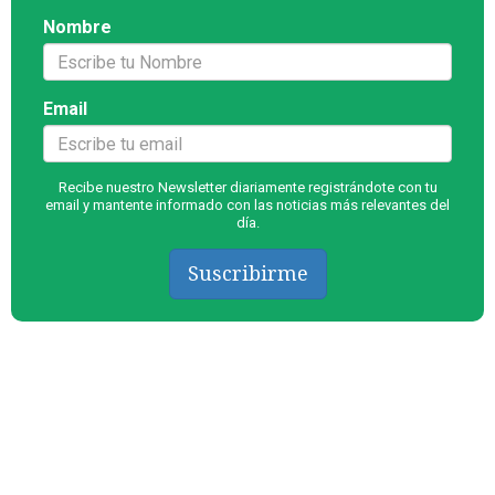
Nombre
Email
Recibe nuestro Newsletter diariamente registrándote con tu
email y mantente informado con las noticias más relevantes del
día.
Suscribirme