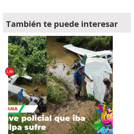
También te puede interesar
2,8K