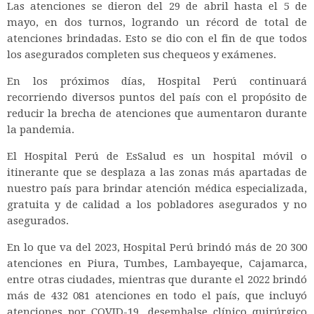
Las atenciones se dieron del 29 de abril hasta el 5 de
mayo, en dos turnos, logrando un récord de total de
atenciones brindadas. Esto se dio con el fin de que todos
los asegurados completen sus chequeos y exámenes.
En los próximos días, Hospital Perú continuará
recorriendo diversos puntos del país con el propósito de
reducir la brecha de atenciones que aumentaron durante
la pandemia.
El Hospital Perú de EsSalud es un hospital móvil o
itinerante que se desplaza a las zonas más apartadas de
nuestro país para brindar atención médica especializada,
gratuita y de calidad a los pobladores asegurados y no
asegurados.
En lo que va del 2023, Hospital Perú brindó más de 20 300
atenciones en Piura, Tumbes, Lambayeque, Cajamarca,
entre otras ciudades, mientras que durante el 2022 brindó
más de 432 081 atenciones en todo el país, que incluyó
atenciones por COVID-19, desembalse clínico quirúrgico