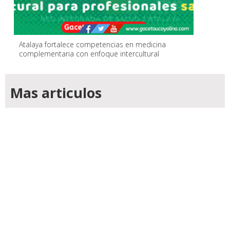
Atalaya fortalece competencias en medicina
complementaria con enfoque intercultural
Mas articulos