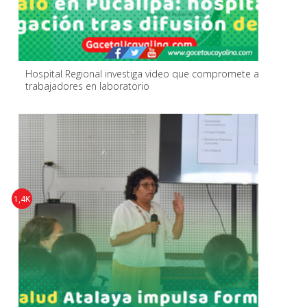
Hospital Regional investiga video que compromete a
trabajadores en laboratorio
1,4K