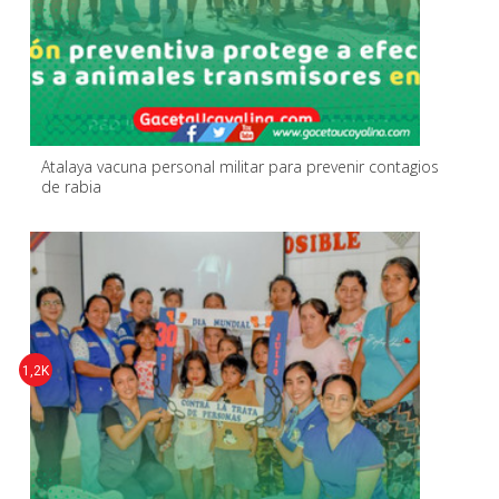
Atalaya vacuna personal militar para prevenir contagios
de rabia
1,2K