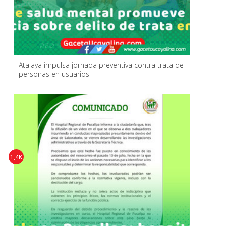
Atalaya impulsa jornada preventiva contra trata de
personas en usuarios
1,4K