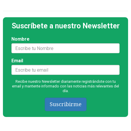
Suscríbete a nuestro Newsletter
Nombre
Email
Recibe nuestro Newsletter diariamente registrándote con tu
email y mantente informado con las noticias más relevantes del
día.
Suscribirme