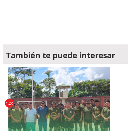
También te puede interesar
1,2K