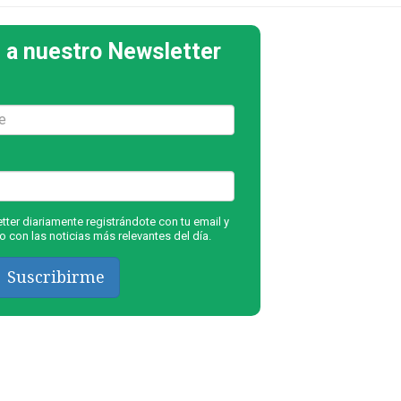
 a nuestro Newsletter
ter diariamente registrándote con tu email y
 con las noticias más relevantes del día.
Suscribirme