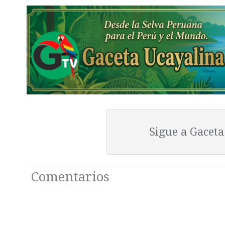
Sigue a Gacet
Comentarios