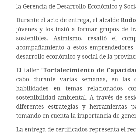
la Gerencia de Desarrollo Económico y Soci
Durante el acto de entrega, el alcalde
Rodo
jóvenes y los instó a formar grupos de t
sostenibles. Asimismo, resaltó el c
acompañamiento a estos emprendedores ju
desarrollo económico y social de la provinc
El taller "
Fortalecimiento de Capacida
cabo durante varias semanas, en las c
habilidades en temas relacionados co
sostenibilidad ambiental. A través de sesi
diferentes estrategias y herramientas p
tomando en cuenta la importancia de gener
La entrega de certificados representa el re