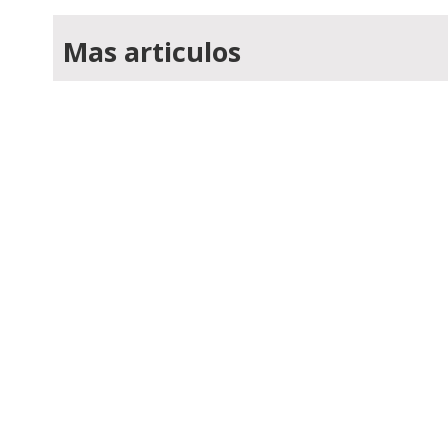
Mas articulos