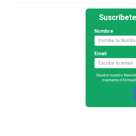
Suscríbete
Nombre
Email
Recibe nuestro Newslet
mantente informado