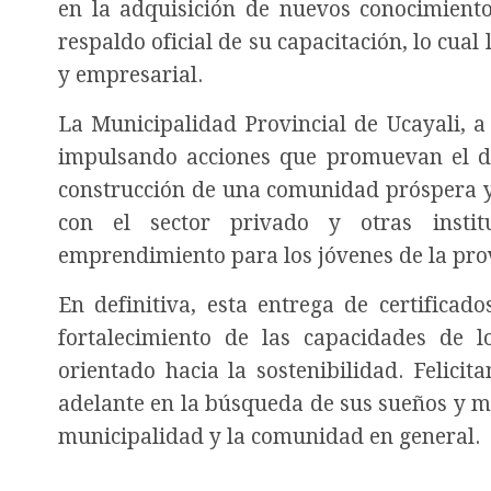
en la adquisición de nuevos conocimientos
respaldo oficial de su capacitación, lo cua
y empresarial.
La Municipalidad Provincial de Ucayali, a
impulsando acciones que promuevan el des
construcción de una comunidad próspera y 
con el sector privado y otras insti
emprendimiento para los jóvenes de la pro
En definitiva, esta entrega de certificad
fortalecimiento de las capacidades de 
orientado hacia la sostenibilidad. Felici
adelante en la búsqueda de sus sueños y m
municipalidad y la comunidad en general.