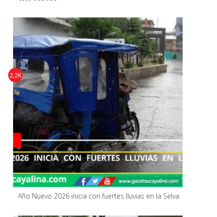
2,2K
Año Nuevo 2026 inicia con fuertes lluvias en la Selva