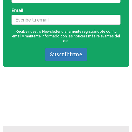
Email
Recibe nuestro Newsletter diariamente registrándote con tu
email y mantente informado con las noticias más relevantes del
día.
Suscribirme