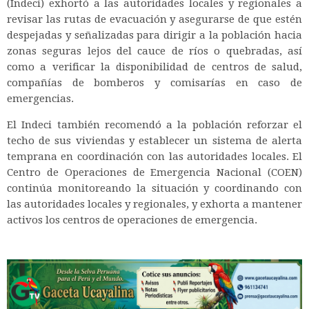
(Indeci) exhortó a las autoridades locales y regionales a
revisar las rutas de evacuación y asegurarse de que estén
despejadas y señalizadas para dirigir a la población hacia
zonas seguras lejos del cauce de ríos o quebradas, así
como a verificar la disponibilidad de centros de salud,
compañías de bomberos y comisarías en caso de
emergencias.
El Indeci también recomendó a la población reforzar el
techo de sus viviendas y establecer un sistema de alerta
temprana en coordinación con las autoridades locales. El
Centro de Operaciones de Emergencia Nacional (COEN)
continúa monitoreando la situación y coordinando con
las autoridades locales y regionales, y exhorta a mantener
activos los centros de operaciones de emergencia.