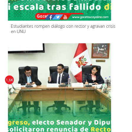
Estudiantes rompen diálogo con rector y agravan crisis
en UNU
1,6K