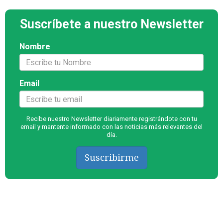
Suscríbete a nuestro Newsletter
Nombre
Email
Recibe nuestro Newsletter diariamente registrándote con tu
email y mantente informado con las noticias más relevantes del
día.
Suscribirme