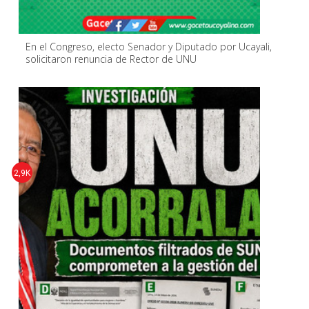
En el Congreso, electo Senador y Diputado por Ucayali,
solicitaron renuncia de Rector de UNU
2,9K