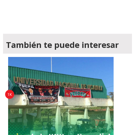
También te puede interesar
1K