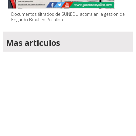
Documentos filtrados de SUNEDU acorralan la gestión de
Edgardo Braul en Pucallpa
Mas articulos