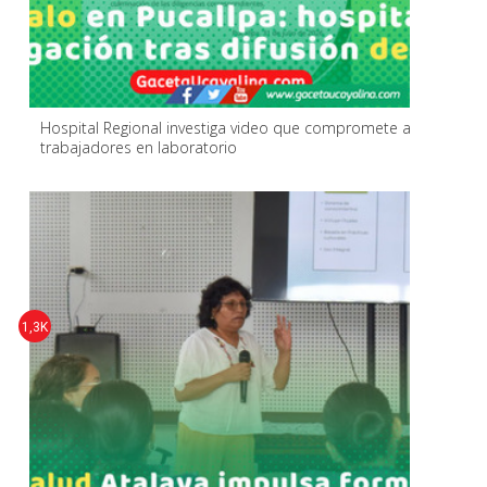
Hospital Regional investiga video que compromete a
trabajadores en laboratorio
1,3K