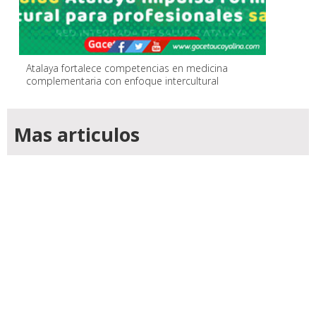
Atalaya fortalece competencias en medicina
complementaria con enfoque intercultural
Mas articulos