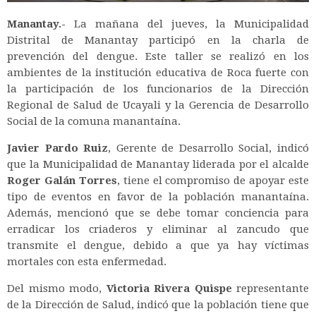
Manantay.-
La mañana del jueves, la Municipalidad
Distrital de Manantay participó en la charla de
prevención del dengue. Este taller se realizó en los
ambientes de la institución educativa de Roca fuerte con
la participación de los funcionarios de la Dirección
Regional de Salud de Ucayali y la Gerencia de Desarrollo
Social de la comuna manantaína.
Javier Pardo Ruiz
, Gerente de Desarrollo Social, indicó
que la Municipalidad de Manantay liderada por el alcalde
Roger Galán Torres
, tiene el compromiso de apoyar este
tipo de eventos en favor de la población manantaína.
Además, mencionó que se debe tomar conciencia para
erradicar los criaderos y eliminar al zancudo que
transmite el dengue, debido a que ya hay víctimas
mortales con esta enfermedad.
Del mismo modo,
Victoria Rivera Quispe
representante
de la Dirección de Salud, indicó que la población tiene que