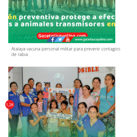
Atalaya vacuna personal militar para prevenir contagios
de rabia
1,2K