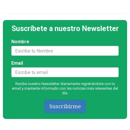
Suscríbete a nuestro Newsletter
Nombre
Email
Recibe nuestro Newsletter diariamente registrándote con tu
email y mantente informado con las noticias más relevantes del
día.
Suscribirme