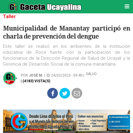
Taller
Municipalidad de Manantay participó en
charla de prevención del dengue
Este taller se realizó en los ambientes de la institución
educativa de Roca fuerte con la participación de los
funcionarios de la Dirección Regional de Salud de Ucayali y la
Gerencia de Desarrollo Social de la comuna manantaína.
SALUD
POR
JOSÉ M.
|
24/02/2023 - 09:40 |
| (4183) VISTA(S)