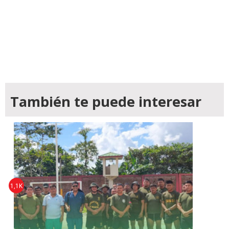
También te puede interesar
1,1K