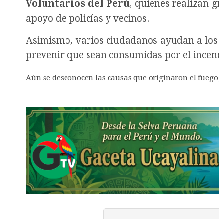
Voluntarios del Perú
, quienes realizan g
apoyo de policías y vecinos.
Asimismo, varios ciudadanos ayudan a los 
prevenir que sean consumidas por el incen
Aún se desconocen las causas que originaron el fuego