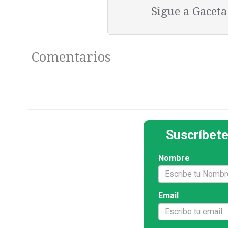
Sigue a Gacet
Comentarios
Suscríbete
Nombre
Email