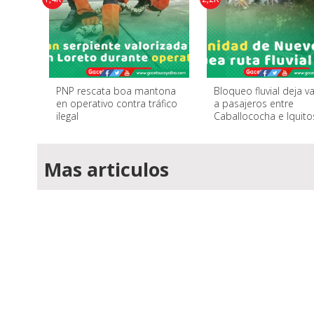
PNP rescata boa mantona
Bloqueo fluvial deja 
en operativo contra tráfico
a pasajeros entre
ilegal
Caballococha e Iquito
Mas articulos