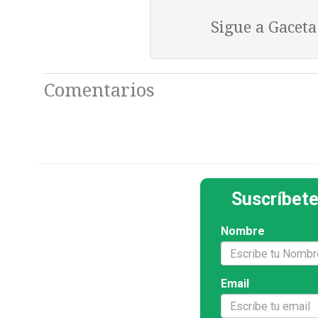
Sigue a Gacet
Comentarios
Suscríbete
Nombre
Email