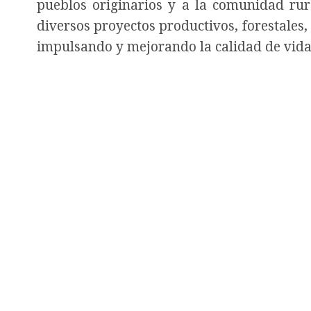
pueblos originarios y a la comunidad rur
diversos proyectos productivos, forestales
impulsando y mejorando la calidad de vid