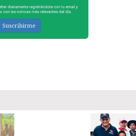
ter diariamente registrándote con tu email y
 con las noticias más relevantes del día.
Suscribirme