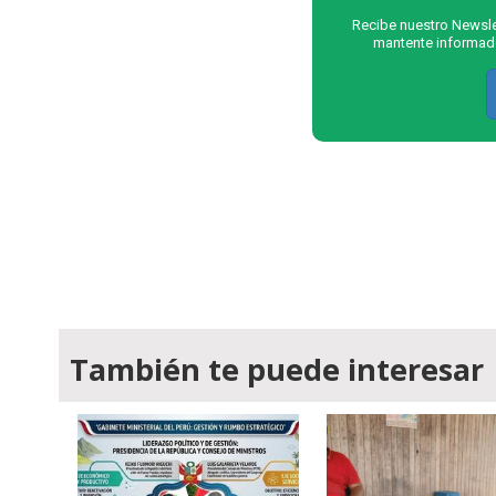
Recibe nuestro Newslet
mantente informado
También te puede interesar