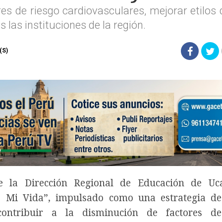
es de riesgo cardiovasculares, mejorar etilos 
s las instituciones de la región.
(S)
la Dirección Regional de Educación de Uca
, Mi Vida”, impulsado como una estrategia d
contribuir a la disminución de factores de