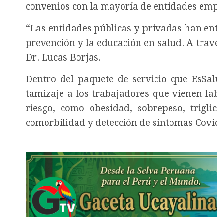
convenios con la mayoría de entidades empl
“Las entidades públicas y privadas han ent
prevención y la educación en salud. A tra
Dr. Lucas Borjas.
Dentro del paquete de servicio que EsSalu
tamizaje a los trabajadores que vienen la
riesgo, como obesidad, sobrepeso, triglic
comorbilidad y detección de síntomas Covi