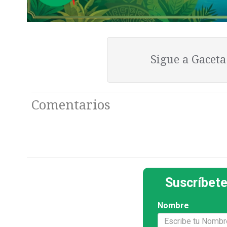
Sigue a Gacet
Comentarios
Suscríbete
Nombre