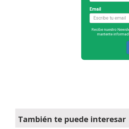
Email
Recibe nuestro Newslet
mantente informado
También te puede interesar