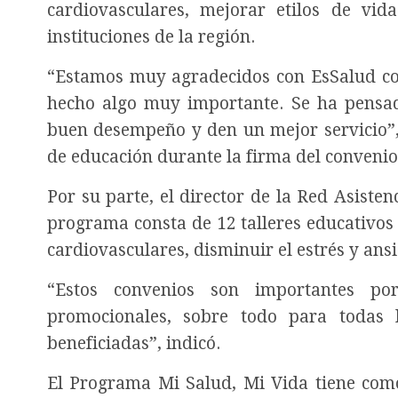
cardiovasculares, mejorar etilos de vid
instituciones de la región.
“Estamos muy agradecidos con EsSalud con
hecho algo muy importante. Se ha pensad
buen desempeño y den un mejor servicio”, 
de educación durante la firma del convenio
Por su parte, el director de la Red Asisten
programa consta de 12 talleres educativos 
cardiovasculares, disminuir el estrés y ans
“Estos convenios son importantes p
promocionales, sobre todo para todas 
beneficiadas”, indicó.
El Programa Mi Salud, Mi Vida tiene como