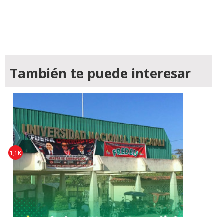
También te puede interesar
1,1K