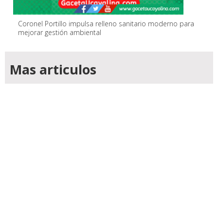
Coronel Portillo impulsa relleno sanitario moderno para
mejorar gestión ambiental
Mas articulos