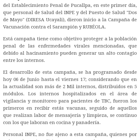
del Establecimiento Penal de Pucallpa, en este primer día,
que personal de Salud del INPE y del Puesto de Salud "Dos
de Mayo" (DIRESA Ucayali), dieron inicio a la Campaña de
Vacunación contra el Sarampión y RUBÉOLA.
Está campaña tiene como objetivo proteger a la población
penal de las enfermedades virales mencionadas, que
debido al hacinamiento pueden generar un alto contagio
entre los internos.
El desarrollo de esta campaña, se ha programado desde
hoy 06 de Junio hasta el viernes 17; considerando que en
la actualidad son más de 2 Mil internos, distribuidos en 5
módulos. Los internos hospitalizados en el área de
vigilancia y monitoreo para pacientes de TBC, fueron los
primeros en recibir estás vacunas, seguido de aquellos
que realizan labor de mensajería y limpieza, se continuo
con los que laboran en cocina y panadería.
Personal INPE, no fue ajeno a esta campaña, quienes por