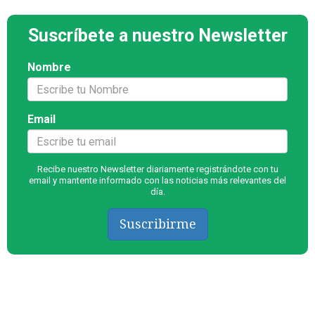
Suscríbete a nuestro Newsletter
Nombre
Email
Recibe nuestro Newsletter diariamente registrándote con tu
email y mantente informado con las noticias más relevantes del
día.
Suscribirme