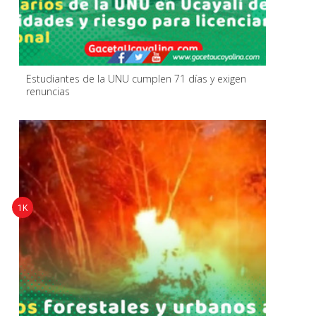
Estudiantes de la UNU cumplen 71 días y exigen
renuncias
1K