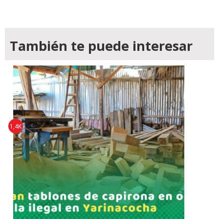
También te puede interesar
1,4K