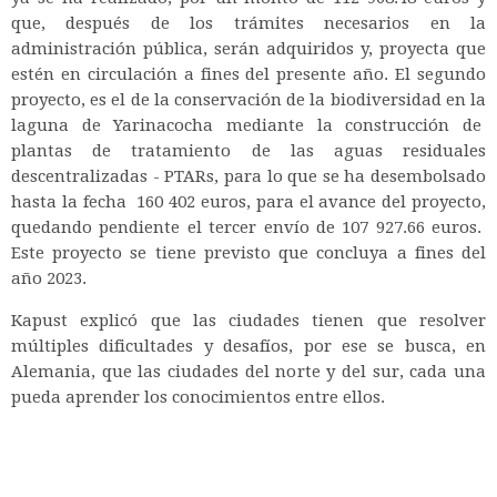
que, después de los trámites necesarios en la
administración pública, serán adquiridos y, proyecta que
estén en circulación a fines del presente año. El segundo
proyecto, es el de la conservación de la biodiversidad en la
laguna de Yarinacocha mediante la construcción de
plantas de tratamiento de las aguas residuales
descentralizadas - PTARs, para lo que se ha desembolsado
hasta la fecha 160 402 euros, para el avance del proyecto,
quedando pendiente el tercer envío de 107 927.66 euros.
Este proyecto se tiene previsto que concluya a fines del
año 2023.
Kapust explicó que las ciudades tienen que resolver
múltiples dificultades y desafíos, por ese se busca, en
Alemania, que las ciudades del norte y del sur, cada una
pueda aprender los conocimientos entre ellos.