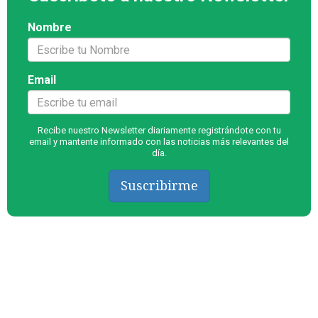
Nombre
Email
Recibe nuestro Newsletter diariamente registrándote con tu
email y mantente informado con las noticias más relevantes del
día.
Suscribirme