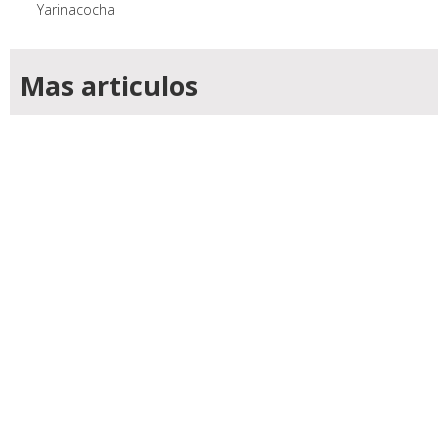
Yarinacocha
Mas articulos