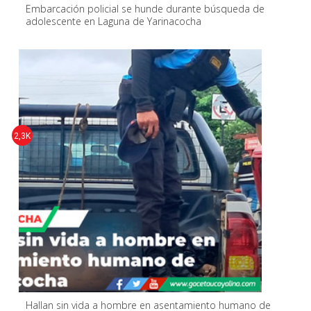
Embarcación policial se hunde durante búsqueda de
adolescente en Laguna de Yarinacocha
2,3K
Hallan sin vida a hombre en asentamiento humano de