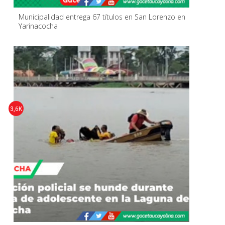
Municipalidad entrega 67 títulos en San Lorenzo en
Yarinacocha
3,6K