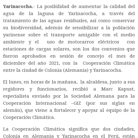
Yarinacocha.-
La posibilidad de aumentar la calidad del
agua de la laguna de Yarinacocha, a través del
tratamiento de las aguas residuales, así como conservar
su biodiversidad, además de sensibilizar a la población
yarinense sobre el transporte amigable con el medio
ambiente y el uso de motocarros eléctricos con
estaciones de cargas solares, son los dos convenios que
fueron aprobados en sesión de concejo el mes de
diciembre del año 2021, con la Cooperación Climática
entre la ciudad de Colonia (Alemania) y Yarinacocha.
El lunes, en horas de la mañana, la alcaldesa, junto a sus
regidores y funcionarios, recibió a Marc Kapust,
especialista enviado por la Sociedad Alemana para la
Cooperación Internacional –GIZ (por sus siglas en
alemán), que viene a fortalecer y apoyar al equipo de la
Cooperación Climática.
La Cooperación Climática significa que dos ciudades,
Colonia en Alemania y Yarinacocha en el Perú, están