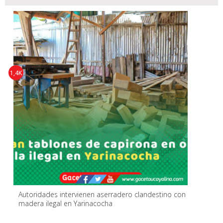
1,4K
Autoridades intervienen aserradero clandestino con
madera ilegal en Yarinacocha