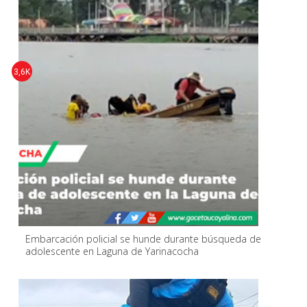
3,6K
Embarcación policial se hunde durante búsqueda de
adolescente en Laguna de Yarinacocha