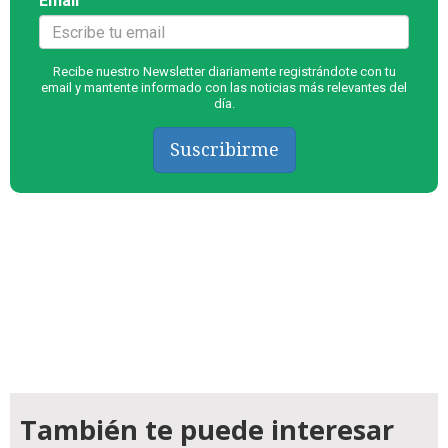
Email
Recibe nuestro Newsletter diariamente registrándote con tu
email y mantente informado con las noticias más relevantes del
día.
Suscribirme
También te puede interesar