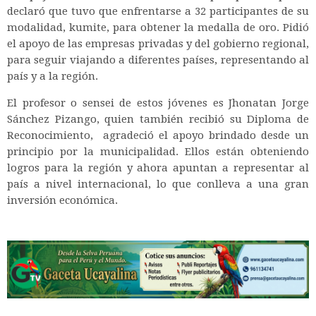
declaró que tuvo que enfrentarse a 32 participantes de su
modalidad, kumite, para obtener la medalla de oro. Pidió
el apoyo de las empresas privadas y del gobierno regional,
para seguir viajando a diferentes países, representando al
país y a la región.
El profesor o sensei de estos jóvenes es Jhonatan Jorge
Sánchez Pizango, quien también recibió su Diploma de
Reconocimiento, agradeció el apoyo brindado desde un
principio por la municipalidad. Ellos están obteniendo
logros para la región y ahora apuntan a representar al
país a nivel internacional, lo que conlleva a una gran
inversión económica.