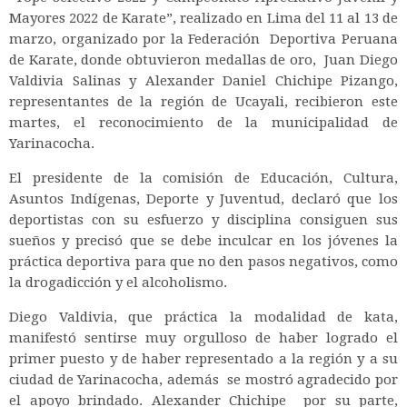
Mayores 2022 de Karate”, realizado en Lima del 11 al 13 de
marzo, organizado por la Federación Deportiva Peruana
de Karate, donde obtuvieron medallas de oro, Juan Diego
Valdivia Salinas y Alexander Daniel Chichipe Pizango,
representantes de la región de Ucayali, recibieron este
martes, el reconocimiento de la municipalidad de
Yarinacocha.
El presidente de la comisión de Educación, Cultura,
Asuntos Indígenas, Deporte y Juventud, declaró que los
deportistas con su esfuerzo y disciplina consiguen sus
sueños y precisó que se debe inculcar en los jóvenes la
práctica deportiva para que no den pasos negativos, como
la drogadicción y el alcoholismo.
Diego Valdivia, que práctica la modalidad de kata,
manifestó sentirse muy orgulloso de haber logrado el
primer puesto y de haber representado a la región y a su
ciudad de Yarinacocha, además se mostró agradecido por
el apoyo brindado. Alexander Chichipe por su parte,