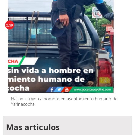
2,3K
Hallan sin vida a hombre en asentamiento humano de
Yarinacocha
Mas articulos