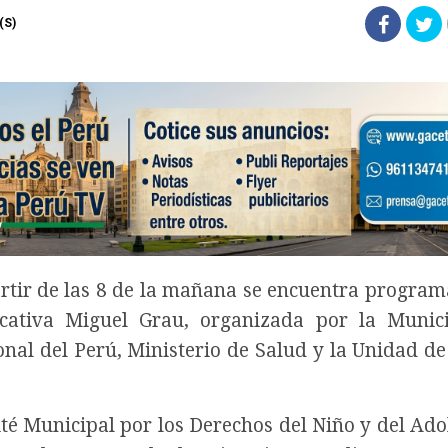
(S)
rtir de las 8 de la mañana se encuentra progra
cativa Miguel Grau, organizada por la Munic
ional del Perú, Ministerio de Salud y la Unidad de
ité Municipal por los Derechos del Niño y del Ado