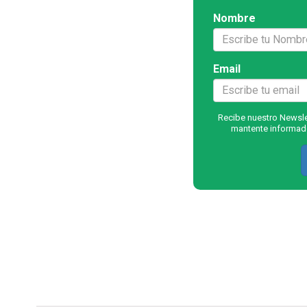
Nombre
Email
Recibe nuestro Newslet
mantente informado