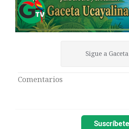
Sigue a Gacet
Comentarios
Suscríbete