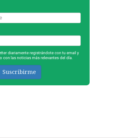
ter diariamente registrándote con tu email y
 con las noticias más relevantes del día.
Suscribirme