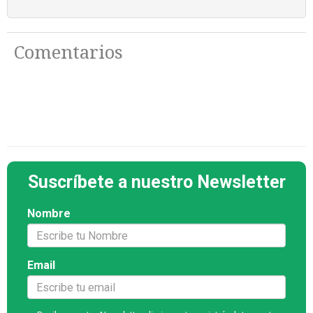
Comentarios
Suscríbete a nuestro Newsletter
Nombre
Email