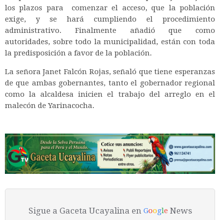
los plazos para comenzar el acceso, que la población
exige, y se hará cumpliendo el procedimiento
administrativo. Finalmente añadió que como
autoridades, sobre todo la municipalidad, están con toda
la predisposición a favor de la población.
La señora Janet Falcón Rojas, señaló que tiene esperanzas
de que ambas gobernantes, tanto el gobernador regional
como la alcaldesa inicien el trabajo del arreglo en el
malecón de Yarinacocha.
Sigue a Gaceta Ucayalina en
News
G
o
o
g
l
e