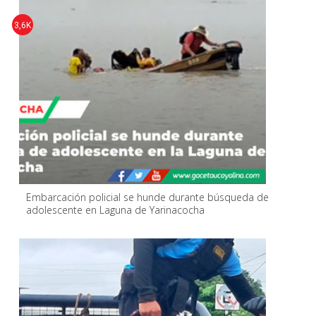
3,6K
Embarcación policial se hunde durante búsqueda de
adolescente en Laguna de Yarinacocha