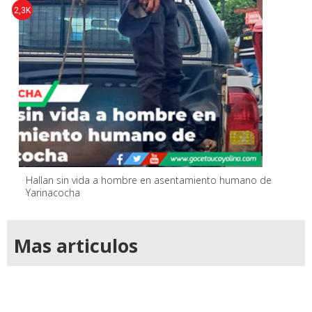
2,3K
Hallan sin vida a hombre en asentamiento humano de
Yarinacocha
Mas articulos