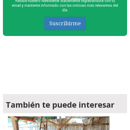
Recibe nuestro Newsletter diariamente registrándote con tu
email y mantente informado con las noticias más relevantes del
día.
Suscribirme
También te puede interesar