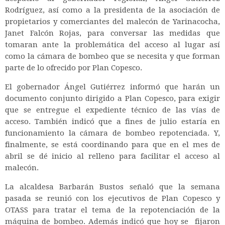
Rodríguez, así como a la presidenta de la asociación de
propietarios y comerciantes del malecón de Yarinacocha,
Janet Falcón Rojas, para conversar las medidas que
tomaran ante la problemática del acceso al lugar así
como la cámara de bombeo que se necesita y que forman
parte de lo ofrecido por Plan Copesco.
El gobernador Ángel Gutiérrez informó que harán un
documento conjunto dirigido a Plan Copesco, para exigir
que se entregue el expediente técnico de las vías de
acceso. También indicó que a fines de julio estaría en
funcionamiento la cámara de bombeo repotenciada. Y,
finalmente, se está coordinando para que en el mes de
abril se dé inicio al relleno para facilitar el acceso al
malecón.
La alcaldesa Barbarán Bustos señaló que la semana
pasada se reunió con los ejecutivos de Plan Copesco y
OTASS para tratar el tema de la repotenciación de la
máquina de bombeo. Además indicó que hoy se fijaron