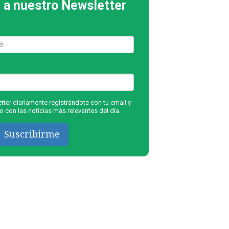
 a nuestro Newsletter
ter diariamente registrándote con tu email y
 con las noticias más relevantes del día.
Suscribirme