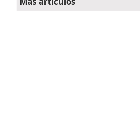
Mas articulos