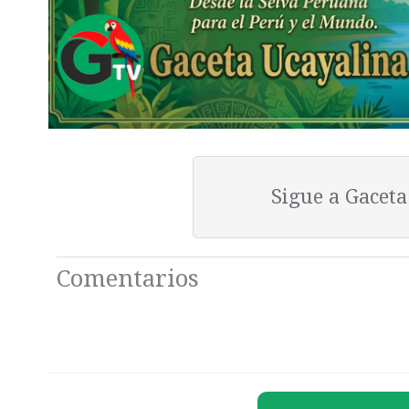
Sigue a Gacet
Comentarios