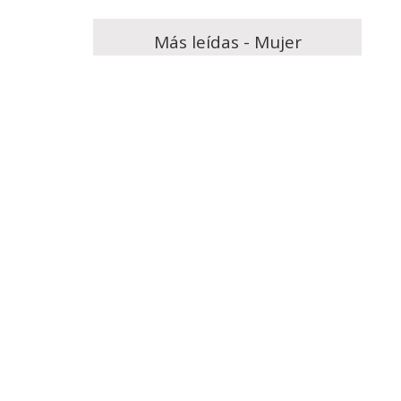
Más leídas - Mujer