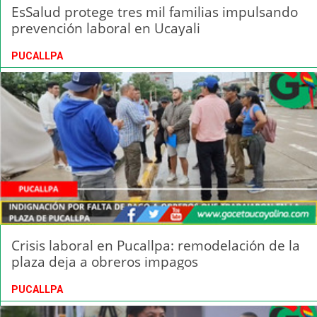
EsSalud protege tres mil familias impulsando
prevención laboral en Ucayali
PUCALLPA
Crisis laboral en Pucallpa: remodelación de la
plaza deja a obreros impagos
PUCALLPA