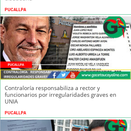
PUCALLPA
Contraloría responsabiliza a rector y
funcionarios por irregularidades graves en
UNIA
PUCALLPA