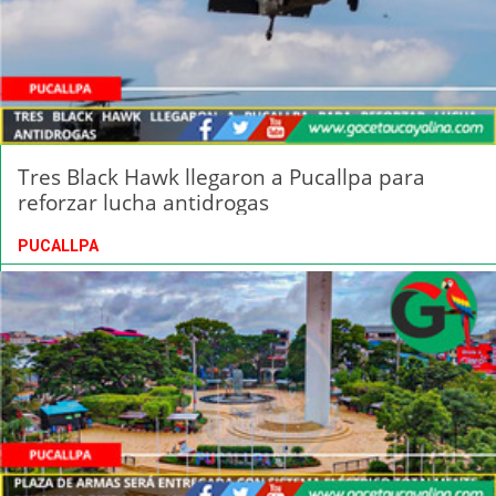
Tres Black Hawk llegaron a Pucallpa para
reforzar lucha antidrogas
PUCALLPA