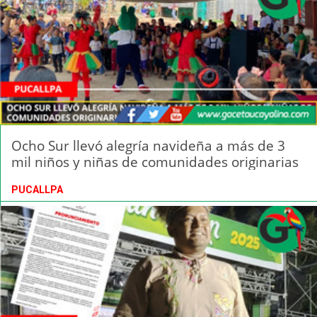
Ocho Sur llevó alegría navideña a más de 3
mil niños y niñas de comunidades originarias
PUCALLPA