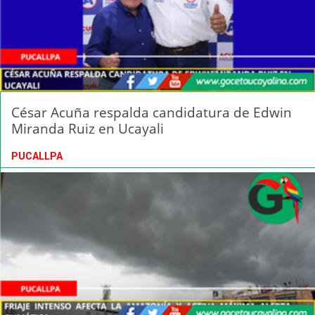
César Acuña respalda candidatura de Edwin
Miranda Ruiz en Ucayali
PUCALLPA