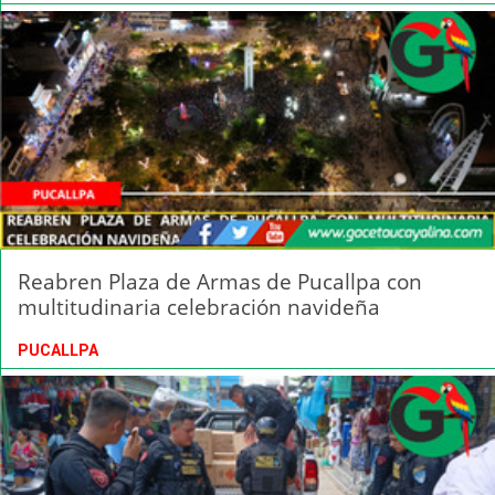
Reabren Plaza de Armas de Pucallpa con
multitudinaria celebración navideña
PUCALLPA