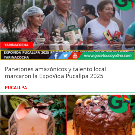
Panetones amazónicos y talento local
marcaron la ExpoVida Pucallpa 2025
PUCALLPA