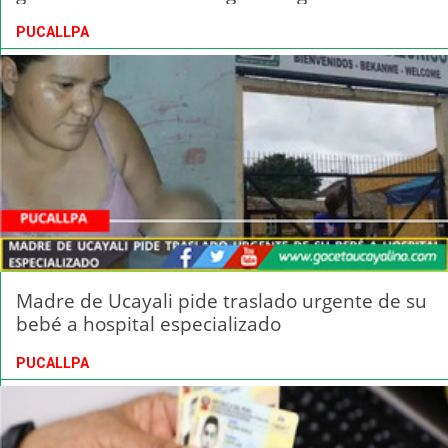
PUCALLPA
Madre de Ucayali pide traslado urgente de su
bebé a hospital especializado
PUCALLPA