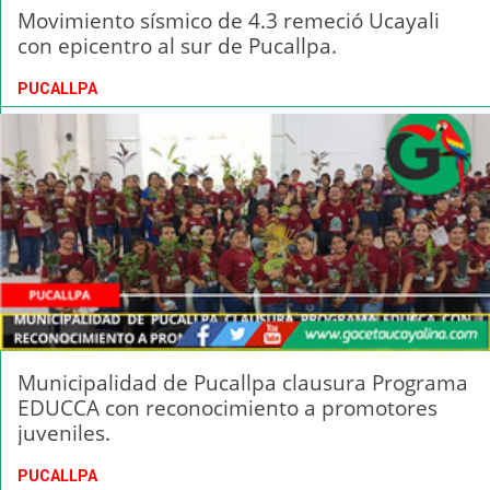
Movimiento sísmico de 4.3 remeció Ucayali
con epicentro al sur de Pucallpa.
PUCALLPA
Municipalidad de Pucallpa clausura Programa
EDUCCA con reconocimiento a promotores
juveniles.
PUCALLPA