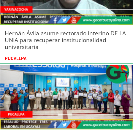
Hernán Ávila asume rectorado interino DE LA
UNIA para recuperar institucionalidad
universitaria
PUCALLPA