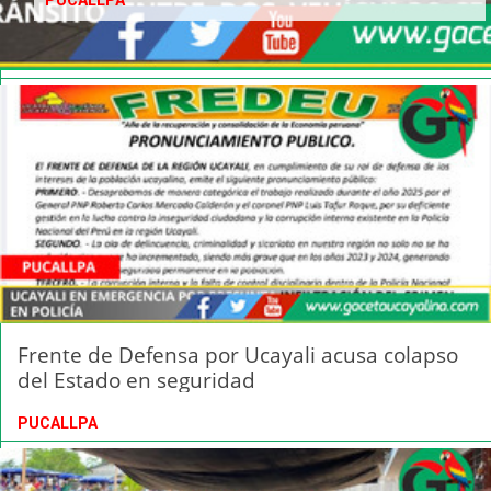
PUCALLPA
Frente de Defensa por Ucayali acusa colapso
del Estado en seguridad
PUCALLPA