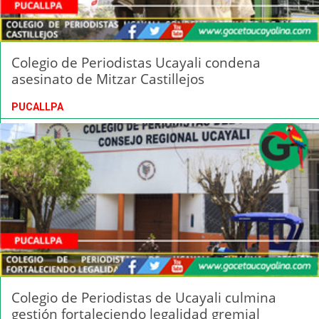
Colegio de Periodistas Ucayali condena
asesinato de Mitzar Castillejos
PUCALLPA
Colegio de Periodistas de Ucayali culmina
gestión fortaleciendo legalidad gremial