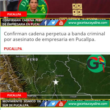
Confirman cadena perpetua a banda criminal
por asesinato de empresaria en Pucallpa.
PUCALLPA