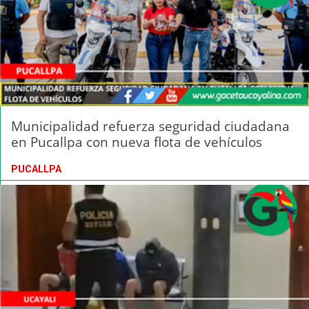
Municipalidad refuerza seguridad ciudadana
en Pucallpa con nueva flota de vehículos
PUCALLPA