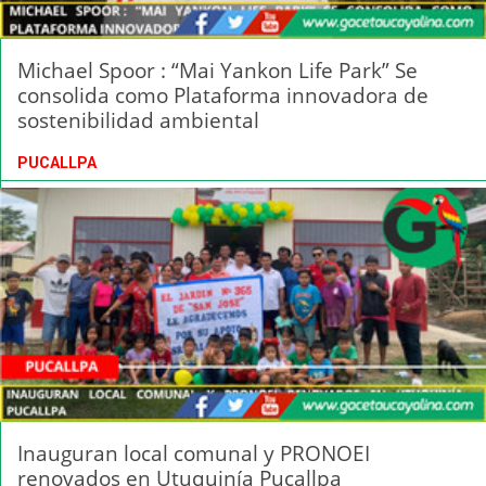
Michael Spoor : “Mai Yankon Life Park” Se
consolida como Plataforma innovadora de
sostenibilidad ambiental
PUCALLPA
Inauguran local comunal y PRONOEI
renovados en Utuquinía Pucallpa