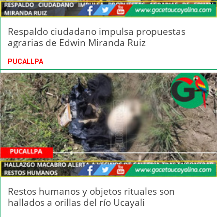
Respaldo ciudadano impulsa propuestas
agrarias de Edwin Miranda Ruiz
PUCALLPA
Restos humanos y objetos rituales son
hallados a orillas del río Ucayali