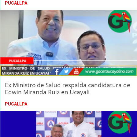
PUCALLPA
Ex Ministro de Salud respalda candidatura de
Edwin Miranda Ruiz en Ucayali
PUCALLPA