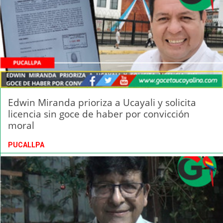
Edwin Miranda prioriza a Ucayali y solicita
licencia sin goce de haber por convicción
moral
PUCALLPA