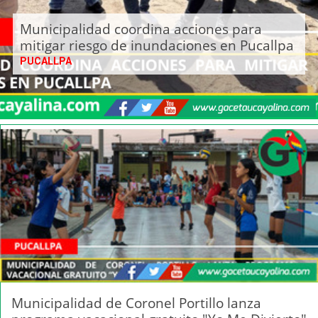
Municipalidad coordina acciones para
mitigar riesgo de inundaciones en Pucallpa
PUCALLPA
Municipalidad de Coronel Portillo lanza