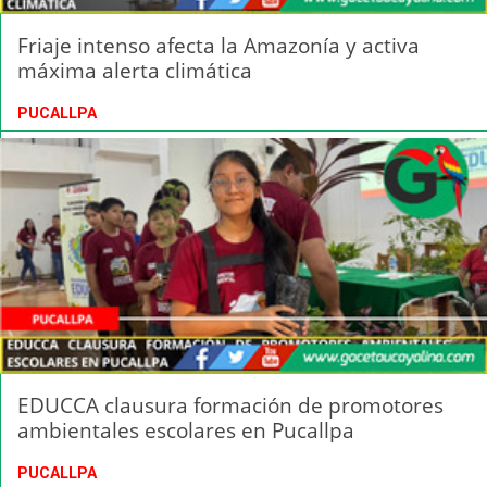
Friaje intenso afecta la Amazonía y activa
máxima alerta climática
PUCALLPA
EDUCCA clausura formación de promotores
ambientales escolares en Pucallpa
PUCALLPA