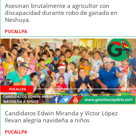
Asesinan brutalmente a agricultor con
discapacidad durante robo de ganado en
Neshuya.
PUCALLPA
Candidatos Edwin Miranda y Víctor López
llevan alegría navideña a niños
PUCALLPA