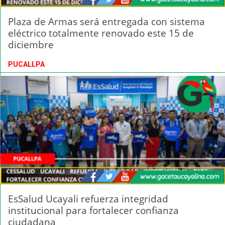
Plaza de Armas será entregada con sistema
eléctrico totalmente renovado este 15 de
diciembre
PUCALLPA
EsSalud Ucayali refuerza integridad
institucional para fortalecer confianza
ciudadana