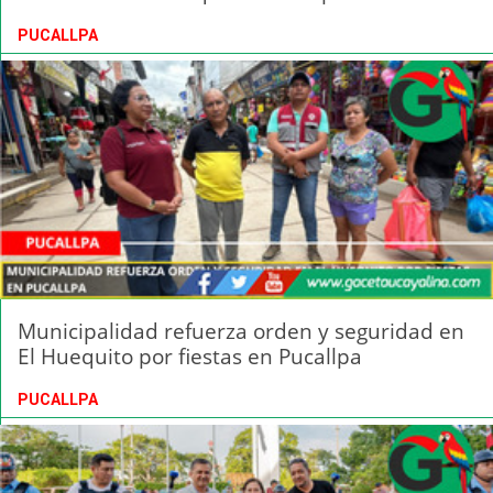
PUCALLPA
Municipalidad refuerza orden y seguridad en
El Huequito por fiestas en Pucallpa
PUCALLPA