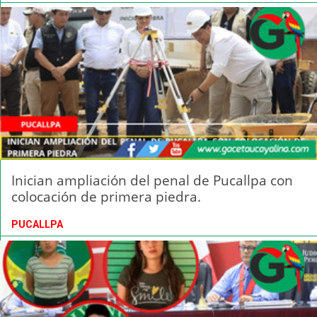
Inician ampliación del penal de Pucallpa con
colocación de primera piedra.
PUCALLPA