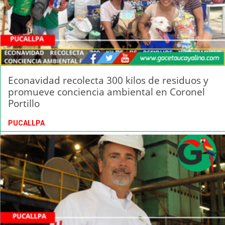
Econavidad recolecta 300 kilos de residuos y
promueve conciencia ambiental en Coronel
Portillo
PUCALLPA