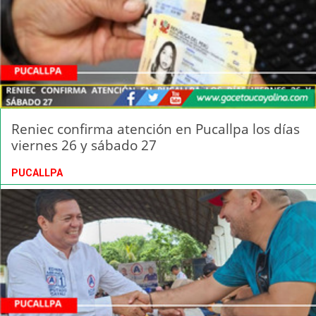
Reniec confirma atención en Pucallpa los días
viernes 26 y sábado 27
PUCALLPA