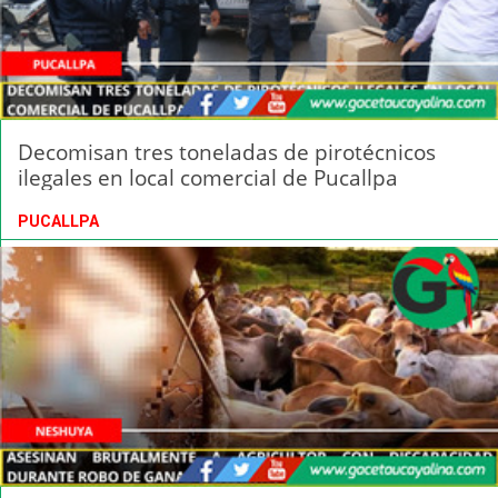
Decomisan tres toneladas de pirotécnicos
ilegales en local comercial de Pucallpa
PUCALLPA