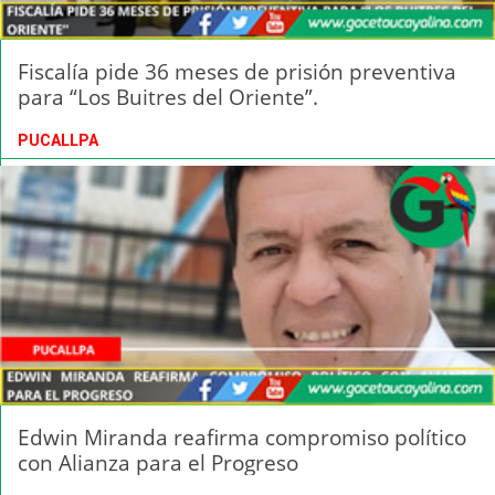
Fiscalía pide 36 meses de prisión preventiva
para “Los Buitres del Oriente”.
PUCALLPA
Edwin Miranda reafirma compromiso político
con Alianza para el Progreso