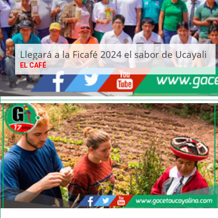
Llegará a la Ficafé 2024 el sabor de Ucayali
EL CAFÉ