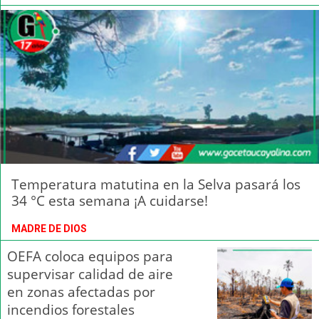
Temperatura matutina en la Selva pasará los
34 °C esta semana ¡A cuidarse!
MADRE DE DIOS
OEFA coloca equipos para
supervisar calidad de aire
en zonas afectadas por
incendios forestales