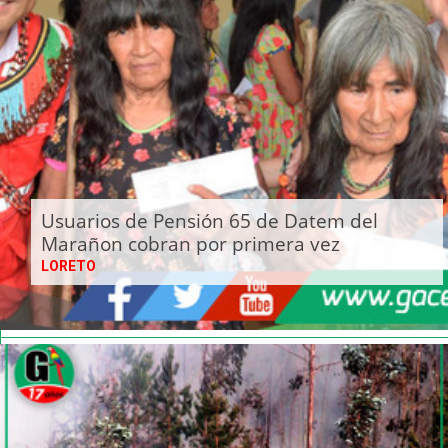
Usuarios de Pensión 65 de Datem del
Marañon cobran por primera vez
LORETO