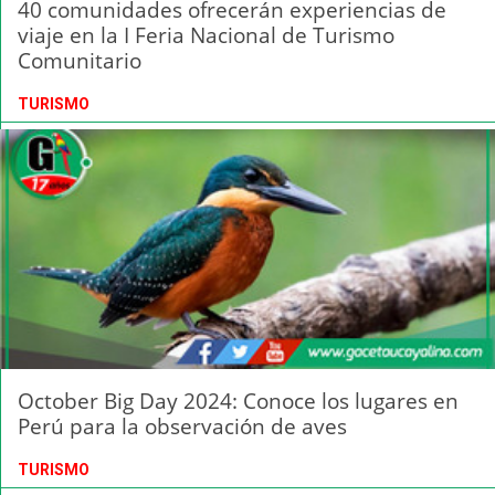
40 comunidades ofrecerán experiencias de
viaje en la I Feria Nacional de Turismo
Comunitario
TURISMO
October Big Day 2024: Conoce los lugares en
Perú para la observación de aves
TURISMO