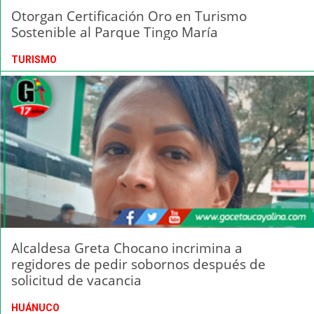
Otorgan Certificación Oro en Turismo
Sostenible al Parque Tingo María
TURISMO
Alcaldesa Greta Chocano incrimina a
regidores de pedir sobornos después de
solicitud de vacancia
HUÁNUCO