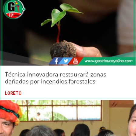
Técnica innovadora restaurará zonas
dañadas por incendios forestales
LORETO