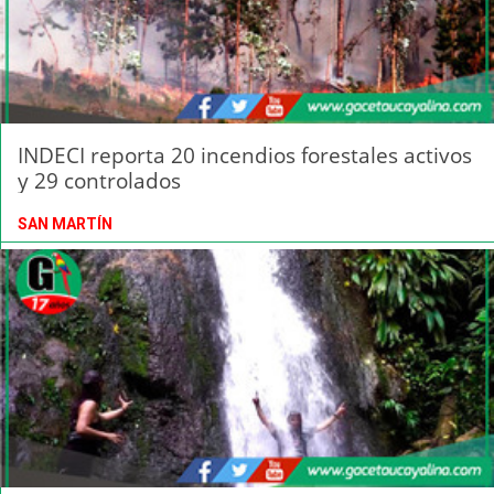
INDECI reporta 20 incendios forestales activos
y 29 controlados
SAN MARTÍN