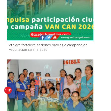
Atalaya fortalece acciones previas a campaña de
vacunación canina 2026
1,1K