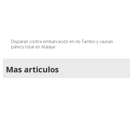
Disparan contra embarcación en río Tambo y causan
pánico total en Atalaya
Mas articulos