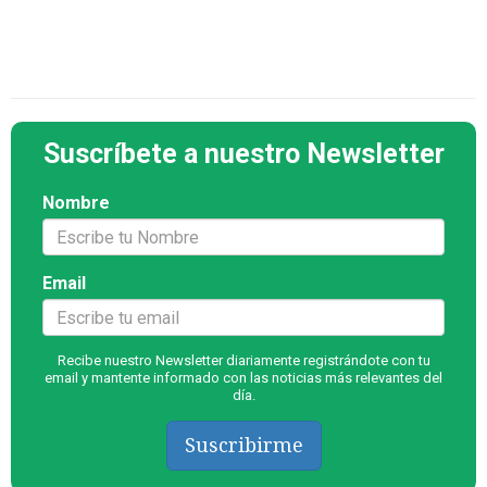
Suscríbete a nuestro Newsletter
Nombre
Email
Recibe nuestro Newsletter diariamente registrándote con tu
email y mantente informado con las noticias más relevantes del
día.
Suscribirme