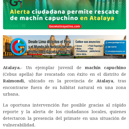
Atalaya.-
Un ejemplar juvenil de
machín capuchino
(
Cebus apella
) fue rescatado con éxito en el distrito de
Raimondi
, ubicado en la provincia de
Atalaya
, tras
encontrarse fuera de su hábitat natural en una zona
urbana.
La oportuna intervención fue posible gracias al rápido
reporte y la alerta de los ciudadanos locales, quienes
detectaron la presencia del primate en una situación de
vulnerabilidad.