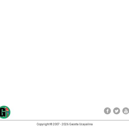
Copyright © 2007 - 2026 Gaceta Ucayalina