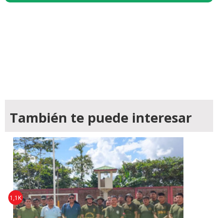
También te puede interesar
1,1K