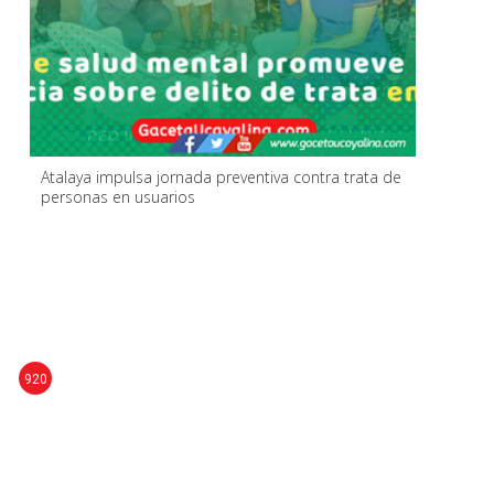
Atalaya impulsa jornada preventiva contra trata de
personas en usuarios
920