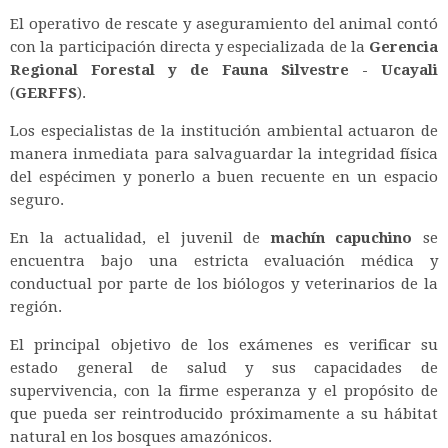
El operativo de rescate y aseguramiento del animal contó
con la participación directa y especializada de la
Gerencia
Regional Forestal y de Fauna Silvestre - Ucayali
(
GERFFS
).
Los especialistas de la institución ambiental actuaron de
manera inmediata para salvaguardar la integridad física
del espécimen y ponerlo a buen recuente en un espacio
seguro.
En la actualidad, el juvenil de
machín capuchino
se
encuentra bajo una estricta evaluación médica y
conductual por parte de los biólogos y veterinarios de la
región.
El principal objetivo de los exámenes es verificar su
estado general de salud y sus capacidades de
supervivencia, con la firme esperanza y el propósito de
que pueda ser reintroducido próximamente a su hábitat
natural en los bosques amazónicos.