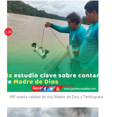
2,2K
IIAP evalúa calidad de ríos Madre de Dios y Tambopata