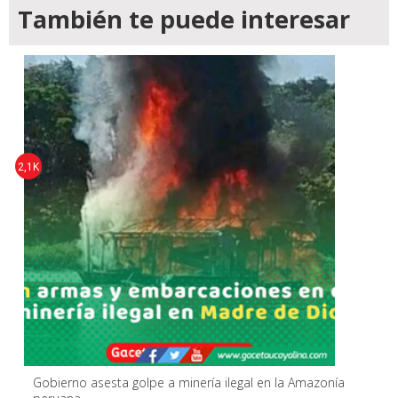
También te puede interesar
2,1K
Gobierno asesta golpe a minería ilegal en la Amazonía