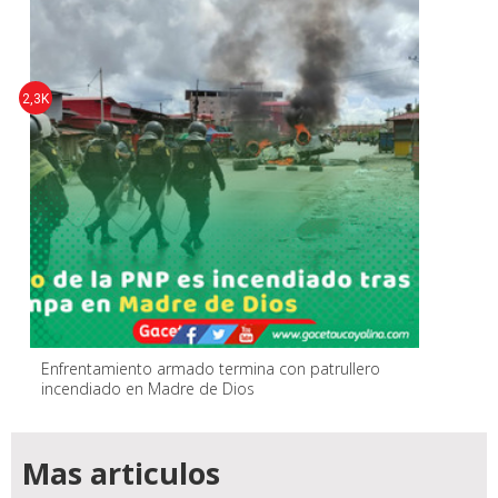
2,3K
Enfrentamiento armado termina con patrullero
incendiado en Madre de Dios
Mas articulos