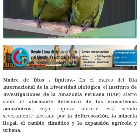
Madre de Dios / Iquitos.-
En el marco del
Día
Internacional de la Diversidad Biológica
, el
Instituto de
Investigaciones de la Amazonía Peruana (IIAP)
alertó
sobre el
alarmante deterioro de los ecosistemas
amazónicos
, cuya riqueza natural está siendo
severamente afectada por
la deforestación, la minería
ilegal, el cambio climático y la expansión agrícola y
urbana
.