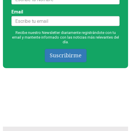
Email
Recibe nuestro Newsletter diariamente registrándote con tu
email y mantente informado con las noticias más relevantes del
día.
Suscribirme