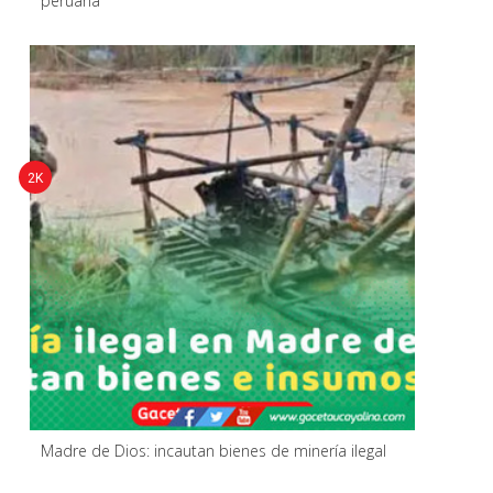
peruana
2K
Madre de Dios: incautan bienes de minería ilegal