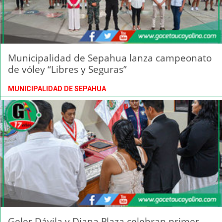
Municipalidad de Sepahua lanza campeonato
de vóley “Libres y Seguras”
MUNICIPALIDAD DE SEPAHUA
Geler Dávila y Diana Plaza celebran primer