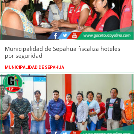
Municipalidad de Sepahua fiscaliza hoteles
por seguridad
MUNICIPALIDAD DE SEPAHUA