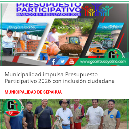
Municipalidad impulsa Presupuesto
Participativo 2026 con inclusión ciudadana
MUNICIPALIDAD DE SEPAHUA