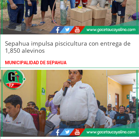
Sepahua impulsa piscicultura con entrega de
1,850 alevinos
MUNICIPALIDAD DE SEPAHUA