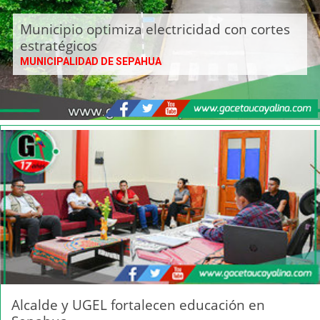
Municipio optimiza electricidad con cortes
estratégicos
MUNICIPALIDAD DE SEPAHUA
Alcalde y UGEL fortalecen educación en