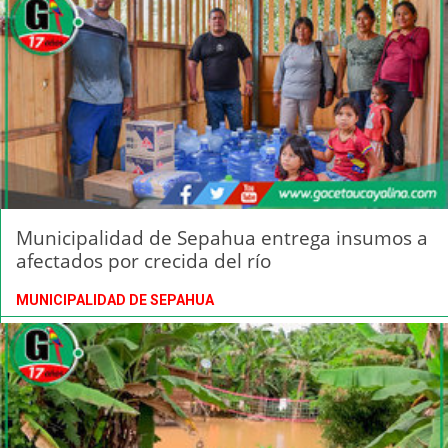
Municipalidad de Sepahua entrega insumos a
afectados por crecida del río
MUNICIPALIDAD DE SEPAHUA