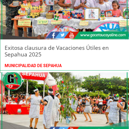
Exitosa clausura de Vacaciones Útiles en
Sepahua 2025
MUNICIPALIDAD DE SEPAHUA