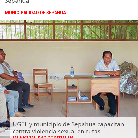
Sepahua
MUNICIPALIDAD DE SEPAHUA
UGEL y municipio de Sepahua capacitan
contra violencia sexual en rutas