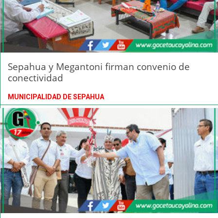
Sepahua y Megantoni firman convenio de
conectividad
MUNICIPALIDAD DE SEPAHUA