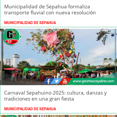
Municipalidad de Sepahua formaliza
transporte fluvial con nueva resolución
MUNICIPALIDAD DE SEPAHUA
Carnaval Sepahuino 2025: cultura, danzas y
tradiciones en una gran fiesta
MUNICIPALIDAD DE SEPAHUA