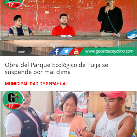
Obra del Parque Ecológico de Puija se
suspende por mal clima
MUNICIPALIDAD DE SEPAHUA