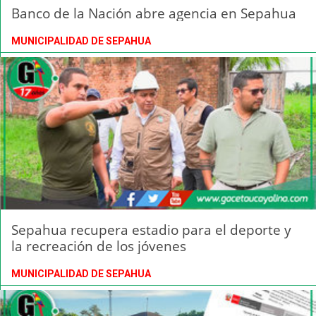
Banco de la Nación abre agencia en Sepahua
MUNICIPALIDAD DE SEPAHUA
Sepahua recupera estadio para el deporte y
la recreación de los jóvenes
MUNICIPALIDAD DE SEPAHUA