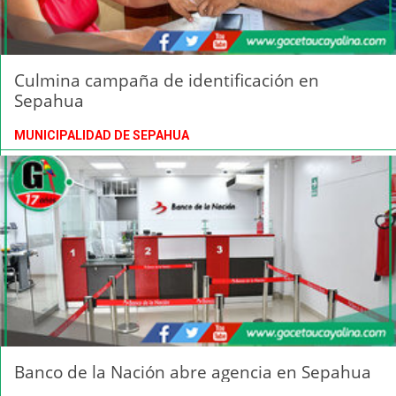
Culmina campaña de identificación en
Sepahua
MUNICIPALIDAD DE SEPAHUA
Banco de la Nación abre agencia en Sepahua