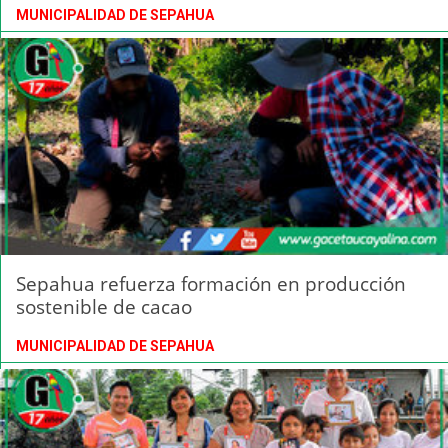
MUNICIPALIDAD DE SEPAHUA
Sepahua refuerza formación en producción
sostenible de cacao
MUNICIPALIDAD DE SEPAHUA