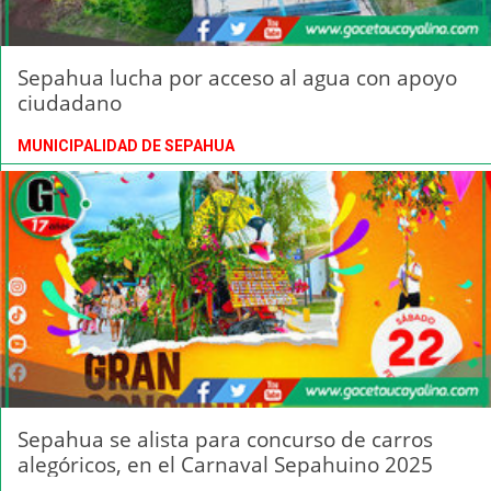
Sepahua lucha por acceso al agua con apoyo
ciudadano
MUNICIPALIDAD DE SEPAHUA
Sepahua se alista para concurso de carros
alegóricos, en el Carnaval Sepahuino 2025