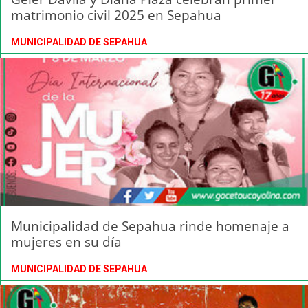
matrimonio civil 2025 en Sepahua
MUNICIPALIDAD DE SEPAHUA
Municipalidad de Sepahua rinde homenaje a
mujeres en su día
MUNICIPALIDAD DE SEPAHUA