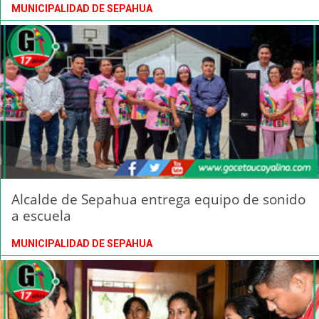
MUNICIPALIDAD DE SEPAHUA
Alcalde de Sepahua entrega equipo de sonido
a escuela
MUNICIPALIDAD DE SEPAHUA