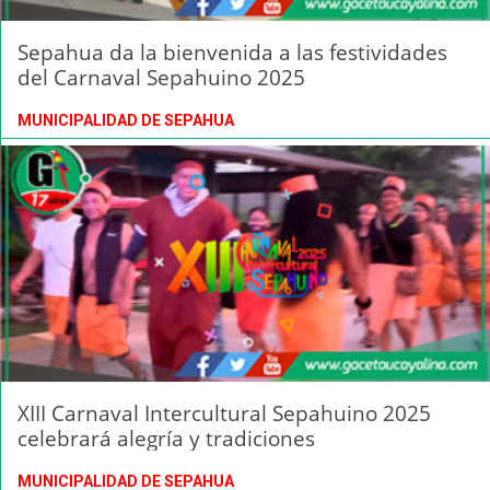
Sepahua da la bienvenida a las festividades
del Carnaval Sepahuino 2025
MUNICIPALIDAD DE SEPAHUA
XIII Carnaval Intercultural Sepahuino 2025
celebrará alegría y tradiciones
MUNICIPALIDAD DE SEPAHUA