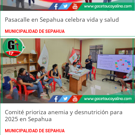
Pasacalle en Sepahua celebra vida y salud
MUNICIPALIDAD DE SEPAHUA
Comité prioriza anemia y desnutrición para
2025 en Sepahua
MUNICIPALIDAD DE SEPAHUA