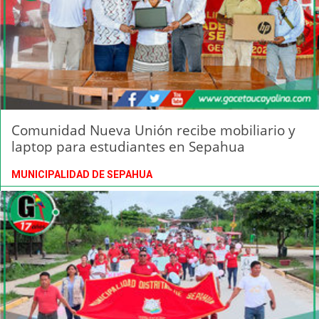
Comunidad Nueva Unión recibe mobiliario y
laptop para estudiantes en Sepahua
MUNICIPALIDAD DE SEPAHUA