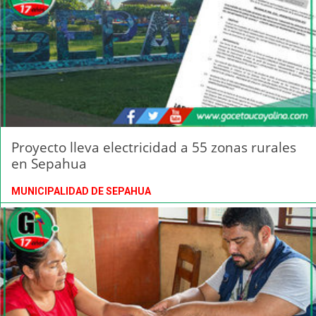
Proyecto lleva electricidad a 55 zonas rurales
en Sepahua
MUNICIPALIDAD DE SEPAHUA