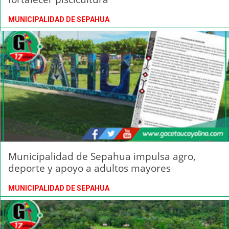
MUNICIPALIDAD DE SEPAHUA
Municipalidad de Sepahua impulsa agro,
deporte y apoyo a adultos mayores
MUNICIPALIDAD DE SEPAHUA