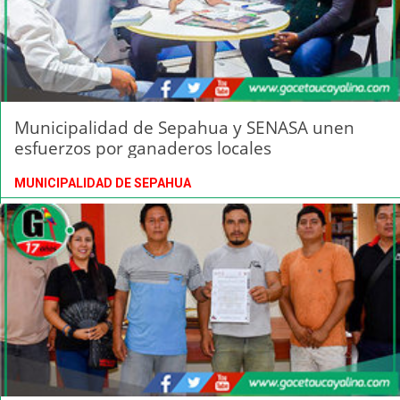
Municipalidad de Sepahua y SENASA unen
esfuerzos por ganaderos locales
MUNICIPALIDAD DE SEPAHUA