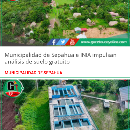
Municipalidad de Sepahua e INIA impulsan
análisis de suelo gratuito
MUNICIPALIDAD DE SEPAHUA