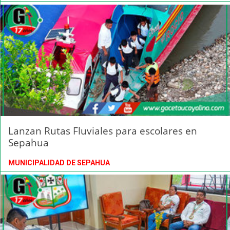
Lanzan Rutas Fluviales para escolares en
Sepahua
MUNICIPALIDAD DE SEPAHUA