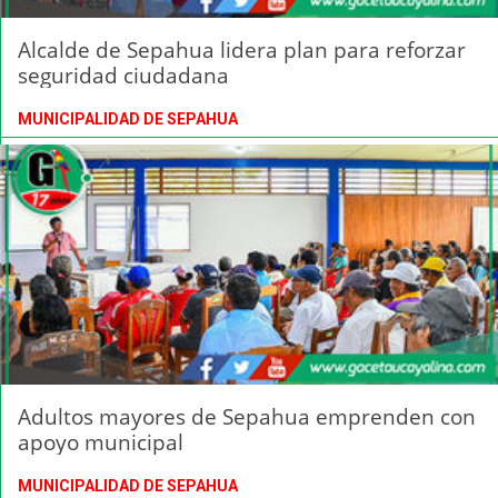
Alcalde de Sepahua lidera plan para reforzar
seguridad ciudadana
MUNICIPALIDAD DE SEPAHUA
Adultos mayores de Sepahua emprenden con
apoyo municipal
MUNICIPALIDAD DE SEPAHUA