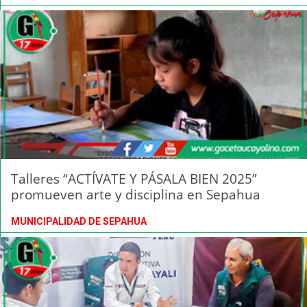
Talleres “ACTÍVATE Y PÁSALA BIEN 2025”
promueven arte y disciplina en Sepahua
MUNICIPALIDAD DE SEPAHUA