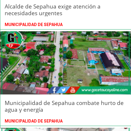
Alcalde de Sepahua exige atención a
necesidades urgentes
MUNICIPALIDAD DE SEPAHUA
Municipalidad de Sepahua combate hurto de
agua y energía
MUNICIPALIDAD DE SEPAHUA