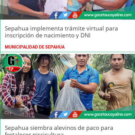
Sepahua implementa trámite virtual para
inscripción de nacimiento y DNI
MUNICIPALIDAD DE SEPAHUA
Sepahua siembra alevinos de paco para
fortalecer piscicultura