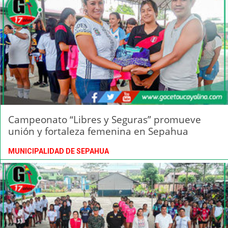
Campeonato “Libres y Seguras” promueve
unión y fortaleza femenina en Sepahua
MUNICIPALIDAD DE SEPAHUA