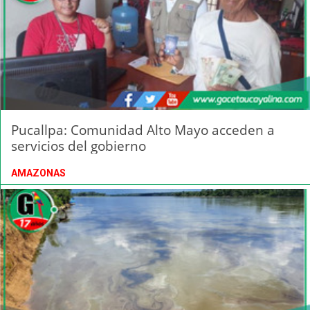
Pucallpa: Comunidad Alto Mayo acceden a
servicios del gobierno
AMAZONAS