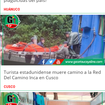
plaguicidas del país?
HUÁNUCO
Turista estadunidense muere camino a la Red
Del Camino Inca en Cusco
CUSCO