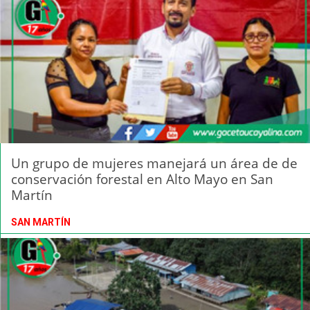
Un grupo de mujeres manejará un área de de
conservación forestal en Alto Mayo en San
Martín
SAN MARTÍN