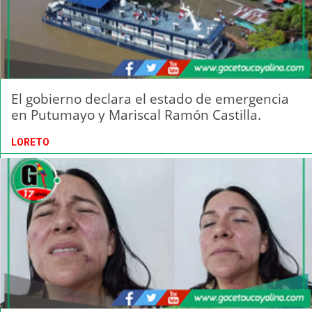
El gobierno declara el estado de emergencia
en Putumayo y Mariscal Ramón Castilla.
LORETO