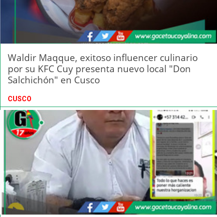
Waldir Maqque, exitoso influencer culinario
por su KFC Cuy presenta nuevo local "Don
Salchichón" en Cusco
CUSCO