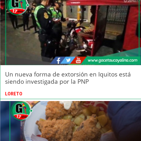
Un nueva forma de extorsión en Iquitos está
siendo investigada por la PNP
LORETO