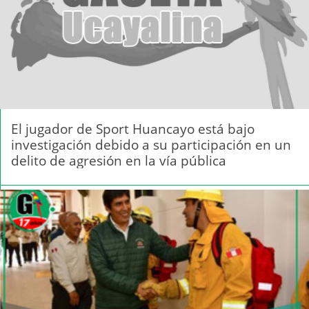
El jugador de Sport Huancayo está bajo
investigación debido a su participación en un
delito de agresión en la vía pública