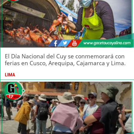
El Día Nacional del Cuy se conmemorará con
ferias en Cusco, Arequipa, Cajamarca y Lima.
LIMA