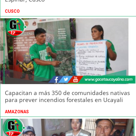
CUSCO
Capacitan a más 350 de comunidades nativas
para prever incendios forestales en Ucayali
AMAZONAS