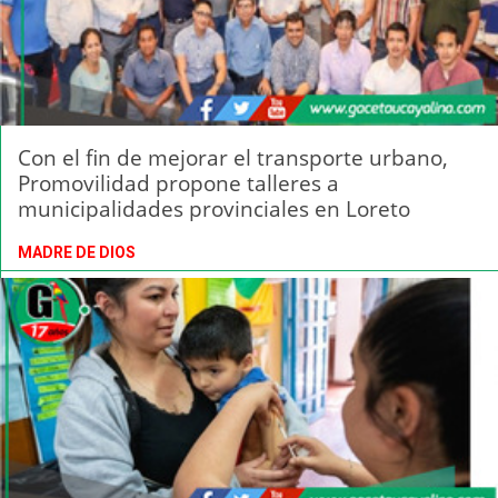
Con el fin de mejorar el transporte urbano,
Promovilidad propone talleres a
municipalidades provinciales en Loreto
MADRE DE DIOS