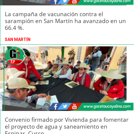
La campaña de vacunación contra el
sarampión en San Martín ha avanzado en un
66.4 %.
SAN MARTÍN
Convenio firmado por Vivienda para fomentar
el proyecto de agua y saneamiento en
Espinar, Cusco