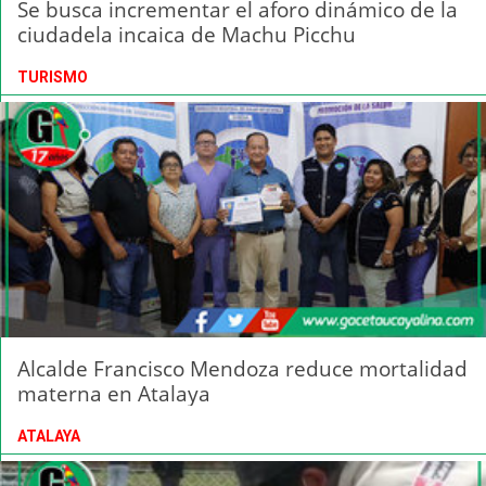
Se busca incrementar el aforo dinámico de la
ciudadela incaica de Machu Picchu
TURISMO
Alcalde Francisco Mendoza reduce mortalidad
materna en Atalaya
ATALAYA