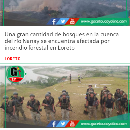
Una gran cantidad de bosques en la cuenca
del río Nanay se encuentra afectada por
incendio forestal en Loreto
LORETO