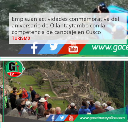
Empiezan actividades conmemorativa del
aniversario de Ollantaytambo con la
competencia de canotaje en Cusco
TURISMO