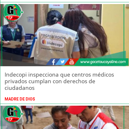
Indecopi inspecciona que centros médicos
privados cumplan con derechos de
ciudadanos
MADRE DE DIOS