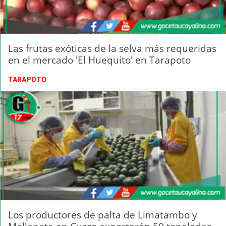
Las frutas exóticas de la selva más requeridas
en el mercado 'El Huequito' en Tarapoto
TARAPOTO
Los productores de palta de Limatambo y