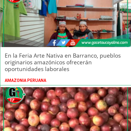
En la Feria Arte Nativa en Barranco, pueblos
originarios amazónicos ofrecerán
oportunidades laborales
AMAZONIA PERUANA