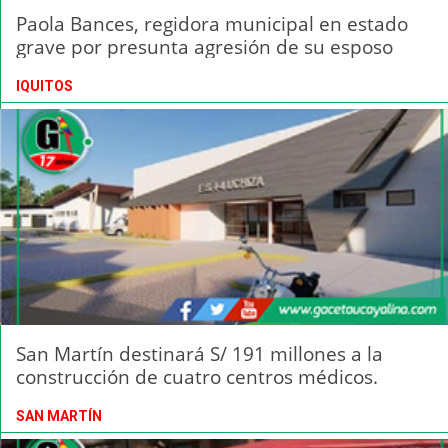
Paola Bances, regidora municipal en estado
grave por presunta agresión de su esposo
IQUITOS
San Martín destinará S/ 191 millones a la
construcción de cuatro centros médicos.
SAN MARTÍN