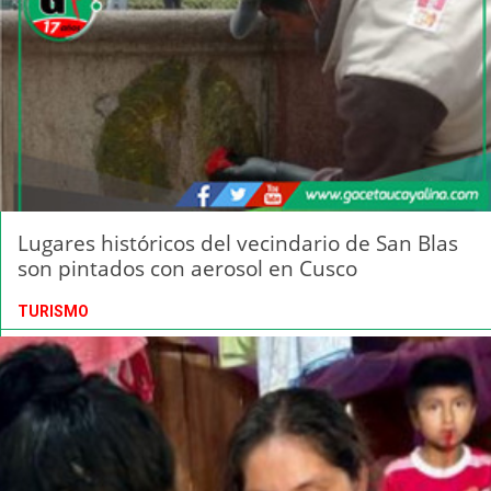
Lugares históricos del vecindario de San Blas
son pintados con aerosol en Cusco
TURISMO