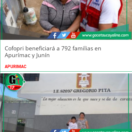
Cofopri beneficiará a 792 familias en
Apurímac y Junín
APURIMAC