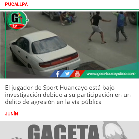
PUCALLPA
El jugador de Sport Huancayo está bajo
investigación debido a su participación en un
delito de agresión en la vía pública
JUNÍN