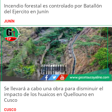
Incendio forestal es controlado por Batallón
del Ejercito en Junín
JUNÍN
Se llevará a cabo una obra para disminuir el
impacto de los huaicos en Quellouno en
Cusco
CUSCO