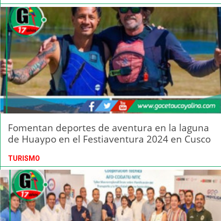
Fomentan deportes de aventura en la laguna
de Huaypo en el Festiaventura 2024 en Cusco
TURISMO