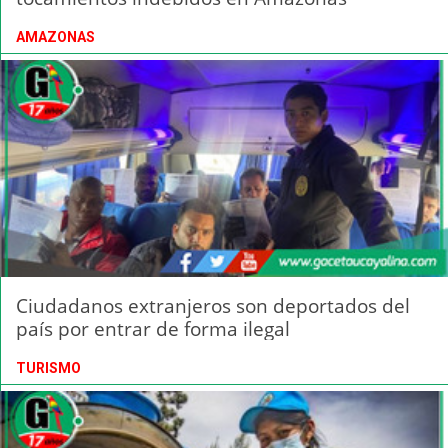
AMAZONAS
Ciudadanos extranjeros son deportados del
país por entrar de forma ilegal
TURISMO