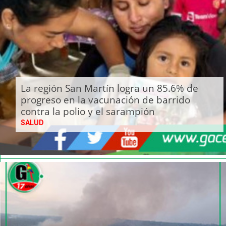
La región San Martín logra un 85.6% de
progreso en la vacunación de barrido
contra la polio y el sarampión
SALUD