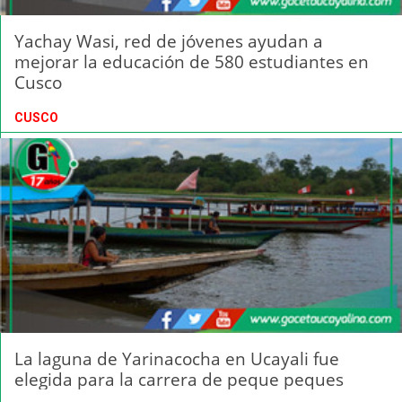
Yachay Wasi, red de jóvenes ayudan a
mejorar la educación de 580 estudiantes en
Cusco
CUSCO
La laguna de Yarinacocha en Ucayali fue
elegida para la carrera de peque peques