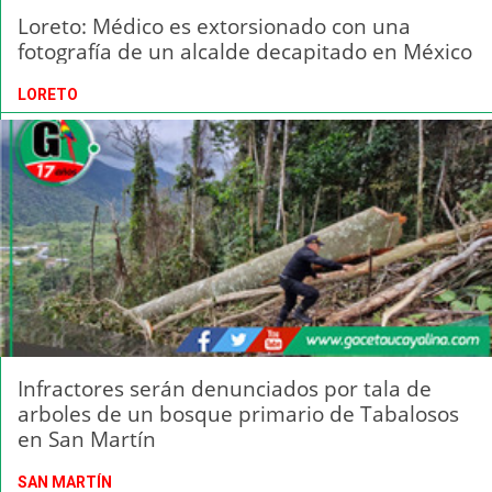
Loreto: Médico es extorsionado con una
fotografía de un alcalde decapitado en México
LORETO
Infractores serán denunciados por tala de
arboles de un bosque primario de Tabalosos
en San Martín
SAN MARTÍN