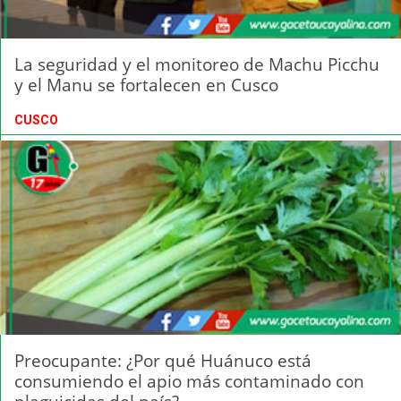
La seguridad y el monitoreo de Machu Picchu
y el Manu se fortalecen en Cusco
CUSCO
Preocupante: ¿Por qué Huánuco está
consumiendo el apio más contaminado con