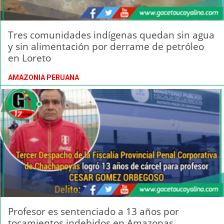
Tres comunidades indígenas quedan sin agua
y sin alimentación por derrame de petróleo
en Loreto
AMAZONIA PERUANA
Profesor es sentenciado a 13 años por
tocamientos indebidos en Amazonas