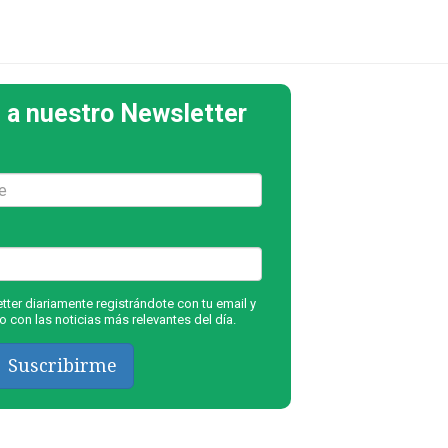
 a nuestro Newsletter
ter diariamente registrándote con tu email y
 con las noticias más relevantes del día.
Suscribirme