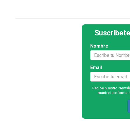
Suscríbete
Nombre
Email
Recibe nuestro Newslet
mantente informado