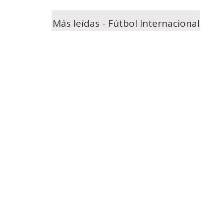
Más leídas - Fútbol Internacional