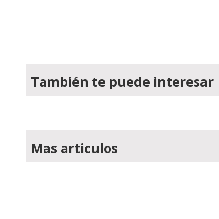
También te puede interesar
Mas articulos