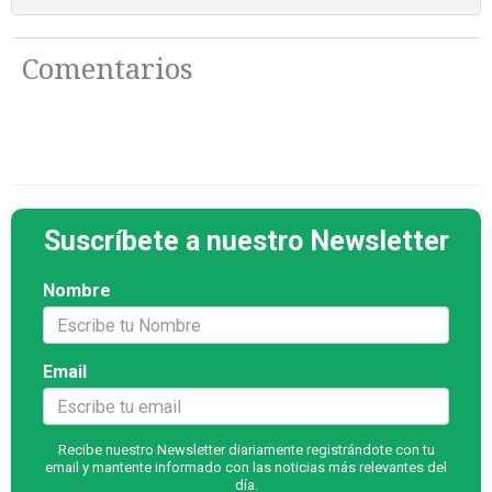
Comentarios
Suscríbete a nuestro Newsletter
Nombre
Email
Recibe nuestro Newsletter diariamente registrándote con tu
email y mantente informado con las noticias más relevantes del
día.