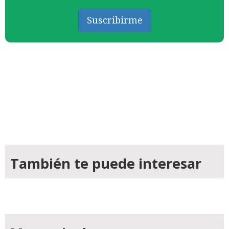
Suscribirme
También te puede interesar