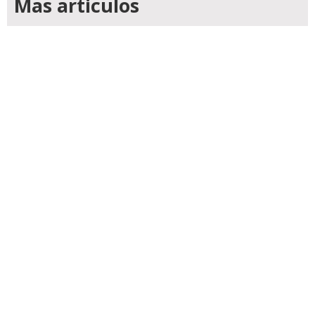
Mas articulos