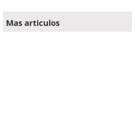
Mas articulos