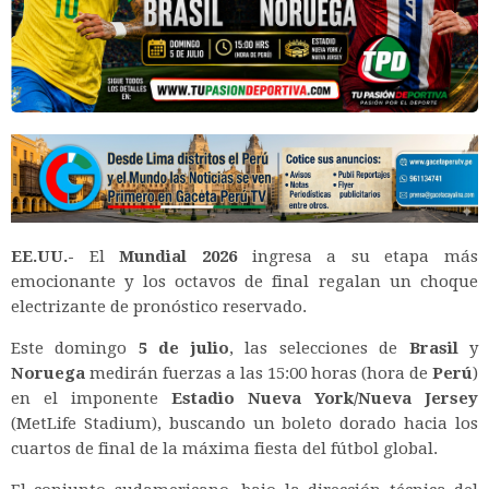
EE.UU.-
El
Mundial 2026
ingresa a su etapa más
emocionante y los octavos de final regalan un choque
electrizante de pronóstico reservado.
Este domingo
5 de julio
, las selecciones de
Brasil
y
Noruega
medirán fuerzas a las 15:00 horas (hora de
Perú
)
en el imponente
Estadio Nueva York/Nueva Jersey
(MetLife Stadium), buscando un boleto dorado hacia los
cuartos de final de la máxima fiesta del fútbol global.