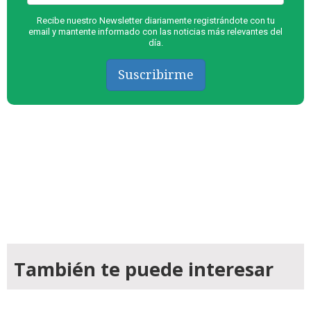
Recibe nuestro Newsletter diariamente registrándote con tu
email y mantente informado con las noticias más relevantes del
día.
Suscribirme
También te puede interesar