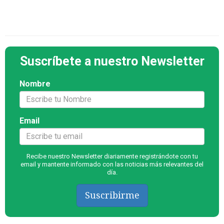
Suscríbete a nuestro Newsletter
Nombre
Email
Recibe nuestro Newsletter diariamente registrándote con tu
email y mantente informado con las noticias más relevantes del
día.
Suscribirme