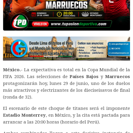
México.-
La expectativa es total en la Copa Mundial de la
FIFA 2026. Las selecciones de
Países Bajos
y
Marruecos
protagonizarán hoy, lunes 29 de junio, uno de los duelos
más atractivos y electrizantes de los dieciseisavos de final
(ronda de 32).
El escenario de este choque de titanes será el imponente
Estadio Monterrey
, en México, y la cita está pactada para
arrancar a las 20:00 horas (horario del Perú).