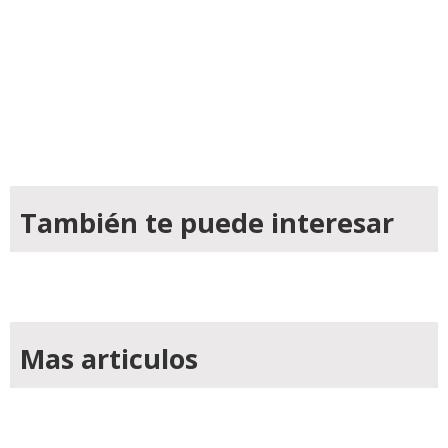
También te puede interesar
Mas articulos