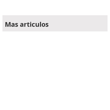
Mas articulos