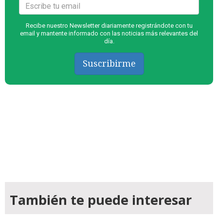
Recibe nuestro Newsletter diariamente registrándote con tu
email y mantente informado con las noticias más relevantes del
día.
Suscribirme
También te puede interesar