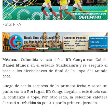
Foto: FIFA
México.-
Colombia
venció 1-0 a
RD Congo
con Gol de
Daniel Muñoz
en el estadio Guadalajara y se aseguró el
pase a los dieciseisavos de final de la Copa del Mundo
2026.
Luego de ser la sorpresa de la primera fecha y sacar un
punto contra
Portugal
, RD Congo llegaba a este duelo con
la confianza a tope, Por otro lado, la selección cafetera
derrotó a
Uzbekistán
por 3-1 por la primera jornada.