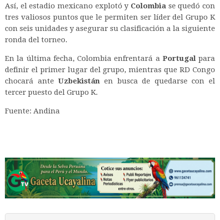
Así, el estadio mexicano explotó y
Colombia
se quedó con
tres valiosos puntos que le permiten ser líder del Grupo K
con seis unidades y asegurar su clasificación a la siguiente
ronda del torneo.
En la última fecha, Colombia enfrentará a
Portugal
para
definir el primer lugar del grupo, mientras que RD Congo
chocará ante
Uzbekistán
en busca de quedarse con el
tercer puesto del Grupo K.
Fuente: Andina