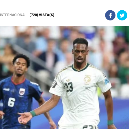
 INTERNACIONAL
| (720) VISTA(S)