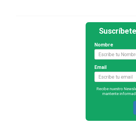
Suscríbete
Nombre
Email
Recibe nuestro Newslet
mantente informado