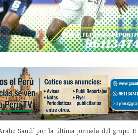
Arabe Saudí por la última jornada del grupo H