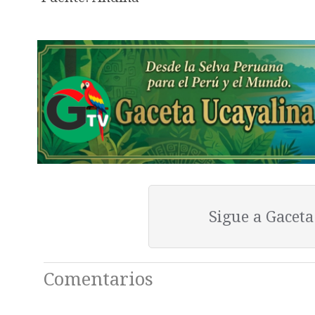
Sigue a Gacet
Comentarios