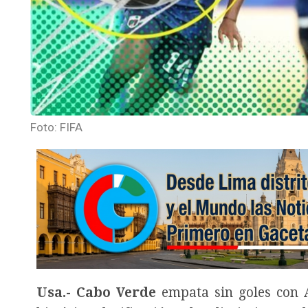
Foto: FIFA
Usa.- Cabo Verde
empata sin goles con 