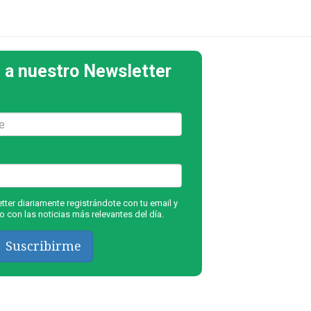
 a nuestro Newsletter
ter diariamente registrándote con tu email y
 con las noticias más relevantes del día.
Suscribirme