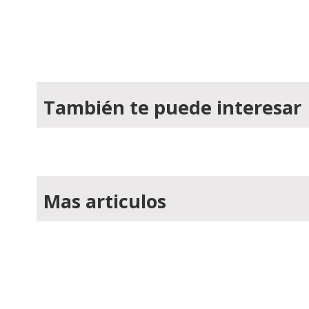
También te puede interesar
Mas articulos