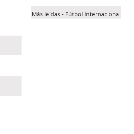
Más leídas - Fútbol Internacional