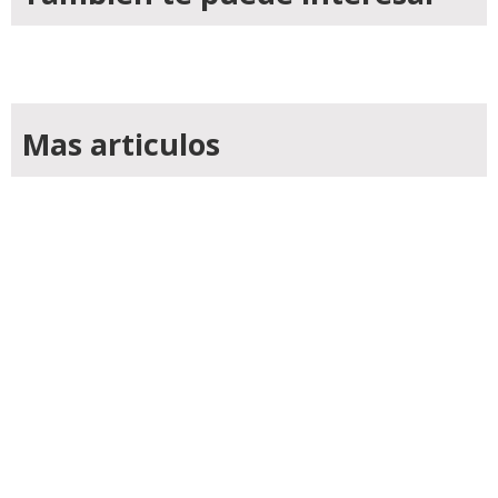
Mas articulos