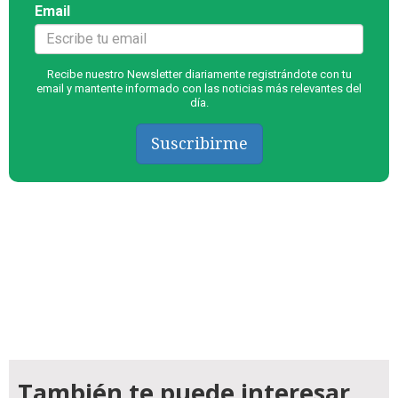
Email
Recibe nuestro Newsletter diariamente registrándote con tu
email y mantente informado con las noticias más relevantes del
día.
Suscribirme
También te puede interesar