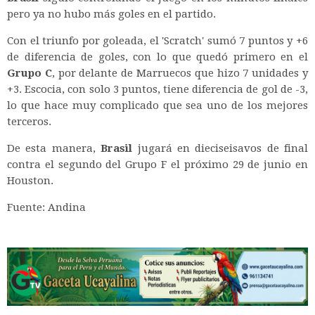
pero ya no hubo más goles en el partido.
Con el triunfo por goleada, el 'Scratch' sumó 7 puntos y +6
de diferencia de goles, con lo que quedó primero en el
Grupo C
, por delante de Marruecos que hizo 7 unidades y
+3. Escocia, con solo 3 puntos, tiene diferencia de gol de -3,
lo que hace muy complicado que sea uno de los mejores
terceros.
De esta manera,
Brasil
jugará en dieciseisavos de final
contra el segundo del Grupo F el próximo 29 de junio en
Houston.
Fuente: Andina