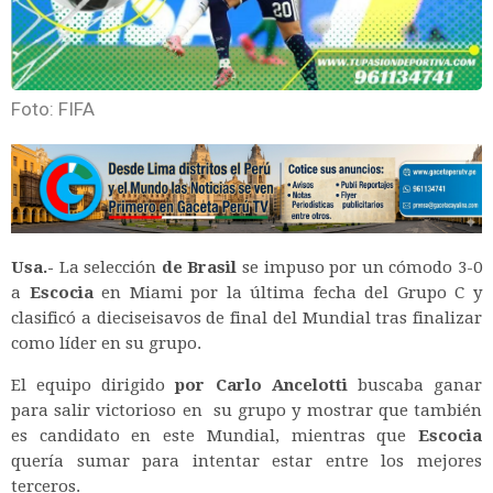
Foto: FIFA
Usa.-
La selección
de Brasil
se impuso por un cómodo 3-0
a
Escocia
en Miami por la última fecha del Grupo C y
clasificó a dieciseisavos de final del Mundial tras finalizar
como líder en su grupo.
El equipo dirigido
por Carlo Ancelotti
buscaba ganar
para salir victorioso en su grupo y mostrar que también
es candidato en este Mundial, mientras que
Escocia
quería sumar para intentar estar entre los mejores
terceros.