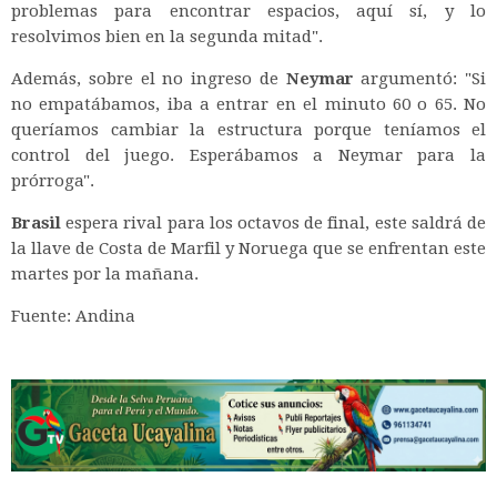
problemas para encontrar espacios, aquí sí, y lo
resolvimos bien en la segunda mitad".
Además, sobre el no ingreso de
Neymar
argumentó: "Si
no empatábamos, iba a entrar en el minuto 60 o 65. No
queríamos cambiar la estructura porque teníamos el
control del juego. Esperábamos a Neymar para la
prórroga".
Brasil
espera rival para los octavos de final, este saldrá de
la llave de Costa de Marfil y Noruega que se enfrentan este
martes por la mañana.
Fuente: Andina