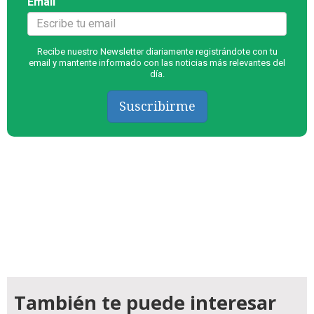
Email
Recibe nuestro Newsletter diariamente registrándote con tu
email y mantente informado con las noticias más relevantes del
día.
Suscribirme
También te puede interesar