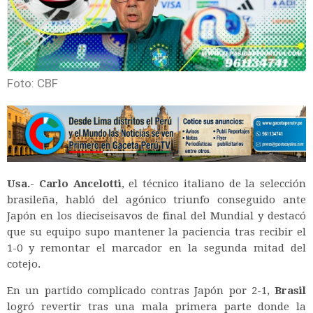
Foto: CBF
Usa.-
Carlo Ancelotti
, el técnico italiano de la selección
brasileña, habló del agónico triunfo conseguido ante
Japón en los dieciseisavos de final del Mundial y destacó
que su equipo supo mantener la paciencia tras recibir el
1-0 y remontar el marcador en la segunda mitad del
cotejo.
En un partido complicado contras Japón por 2-1,
Brasil
logró revertir tras una mala primera parte donde la