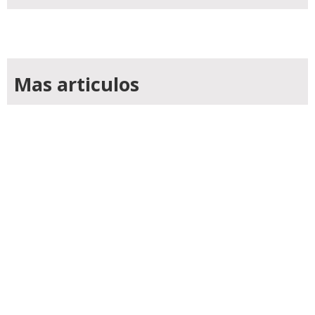
Mas articulos