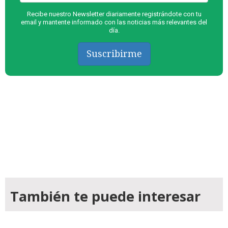
Recibe nuestro Newsletter diariamente registrándote con tu
email y mantente informado con las noticias más relevantes del
día.
Suscribirme
También te puede interesar