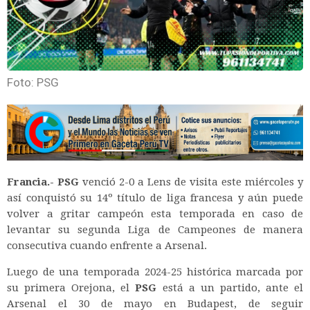
Foto: PSG
Francia.-
PSG
venció 2-0 a Lens de visita este miércoles y
así conquistó su 14º título de liga francesa y aún puede
volver a gritar campeón esta temporada en caso de
levantar su segunda Liga de Campeones de manera
consecutiva cuando enfrente a Arsenal.
Luego de una temporada 2024-25 histórica marcada por
su primera Orejona, el
PSG
está a un partido, ante el
Arsenal el 30 de mayo en Budapest, de seguir