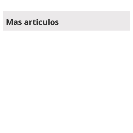
Mas articulos