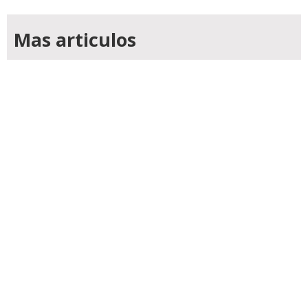
Mas articulos