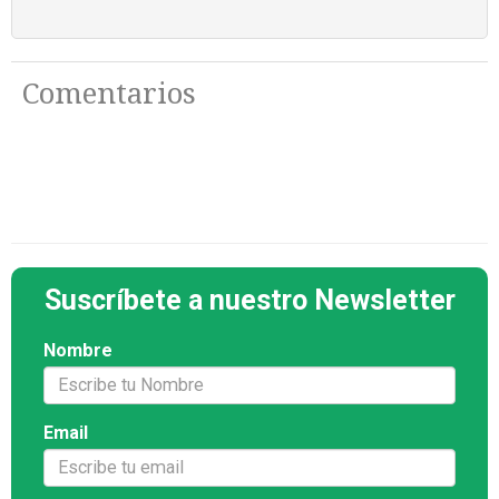
Comentarios
Suscríbete a nuestro Newsletter
Nombre
Email