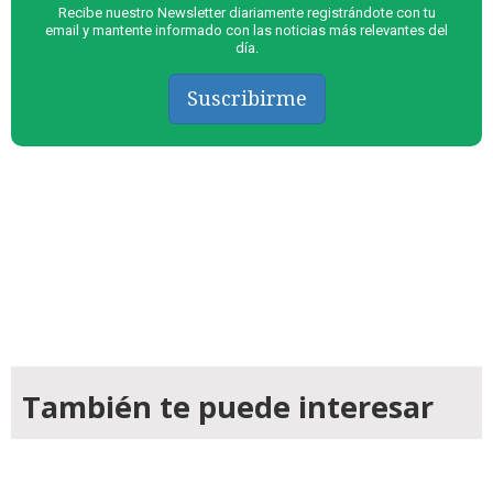
Recibe nuestro Newsletter diariamente registrándote con tu
email y mantente informado con las noticias más relevantes del
día.
Suscribirme
También te puede interesar