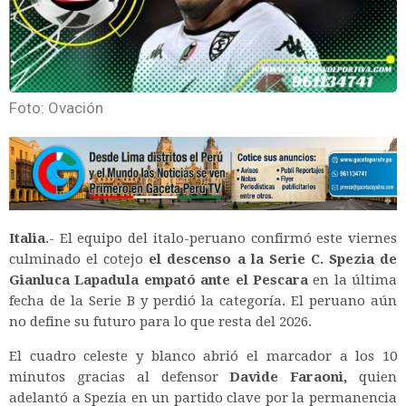
Foto: Ovación
Italia
.- El equipo del italo-peruano confirmó este viernes
culminado el cotejo
el descenso a la Serie C. Spezia de
Gianluca Lapadula empató ante el Pescara
en la última
fecha de la Serie B y perdió la categoría. El peruano aún
no define su futuro para lo que resta del 2026.
El cuadro celeste y blanco abrió el marcador a los 10
minutos gracias al defensor
Davide Faraoni,
quien
adelantó a Spezia en un partido clave por la permanencia