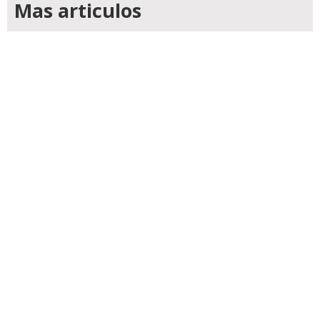
Mas articulos