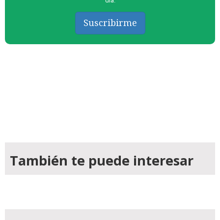
día.
Suscribirme
También te puede interesar