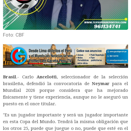
Foto: CBF
Brasil
.- Carlo
Ancelotti
, seleccionador de la selección
brasileña, defendió la convocatoria de
Neymar
para el
Mundial 2026 porque considera que ha mejorado
físicamente y tiene experiencia, aunque no le aseguró un
puesto en el once titular.
"Es un jugador importante y será un jugador importante
en esta Copa del Mundo. Tendrá la misma obligación que
los otros 25, puede que juegue o no, puede que esté en el