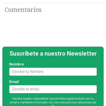
Comentarios
Suscríbete a nuestro Newsletter
Nombre
Email
Recibe nuestro Newsletter diariamente registrándote con tu
email y mantente informado con las noticias más relevantes del