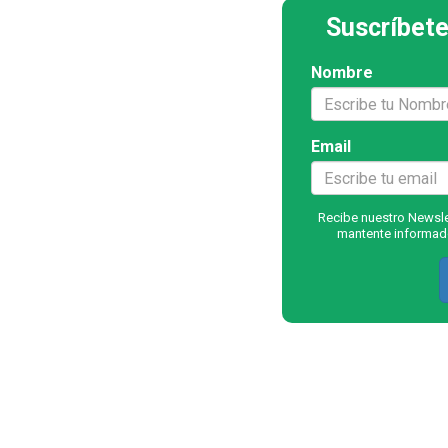
Suscríbete
Nombre
Email
Recibe nuestro Newslet
mantente informado