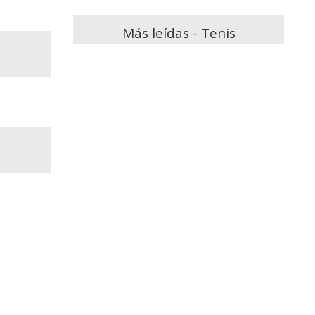
Más leídas - Tenis