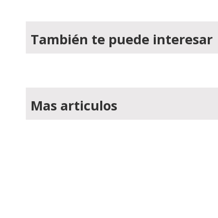
También te puede interesar
Mas articulos