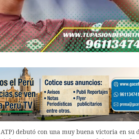
 ATP) debutó con una muy buena victoria en su 