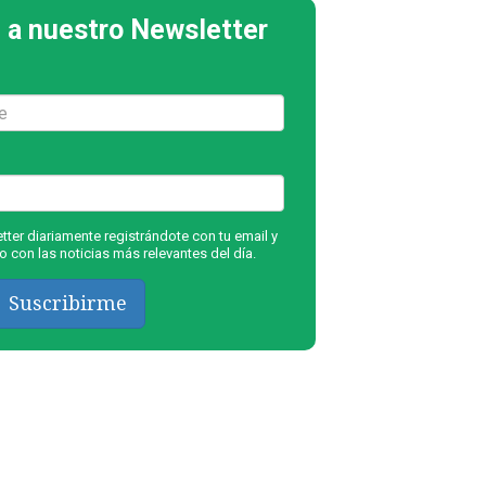
 a nuestro Newsletter
ter diariamente registrándote con tu email y
 con las noticias más relevantes del día.
Suscribirme