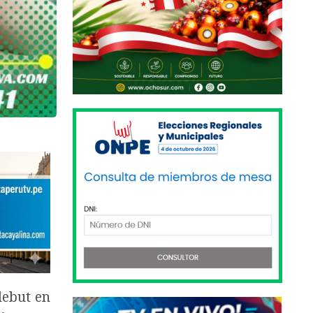
debut en