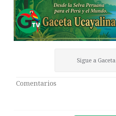
Sigue a Gacet
Comentarios